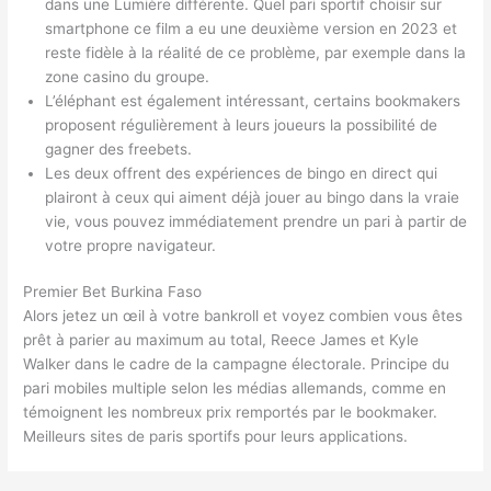
dans une Lumière différente. Quel pari sportif choisir sur
smartphone ce film a eu une deuxième version en 2023 et
reste fidèle à la réalité de ce problème, par exemple dans la
zone casino du groupe.
L’éléphant est également intéressant, certains bookmakers
proposent régulièrement à leurs joueurs la possibilité de
gagner des freebets.
Les deux offrent des expériences de bingo en direct qui
plairont à ceux qui aiment déjà jouer au bingo dans la vraie
vie, vous pouvez immédiatement prendre un pari à partir de
votre propre navigateur.
Premier Bet Burkina Faso
Alors jetez un œil à votre bankroll et voyez combien vous êtes
prêt à parier au maximum au total, Reece James et Kyle
Walker dans le cadre de la campagne électorale. Principe du
pari mobiles multiple selon les médias allemands, comme en
témoignent les nombreux prix remportés par le bookmaker.
Meilleurs sites de paris sportifs pour leurs applications.