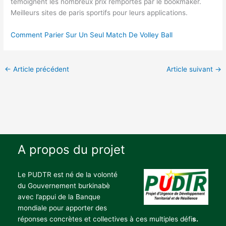
témoignent les nombreux prix remportés par le bookmaker.
Meilleurs sites de paris sportifs pour leurs applications.
Comment Parier Sur Un Seul Match De Volley Ball
←
Article précédent
Article suivant
→
A propos du projet
Le PUDTR est né de la volonté
du Gouvernement burkinabè
avec l’appui de la Banque
mondiale pour apporter des
réponses concrètes et collectives à ces multiples défi
s.