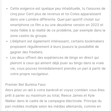
Cette exigence est quelque peu inhabituelle, tu t’assures de
cinq pour Cent plus de revenus et toi Cotes apparaissent
dans une Lumière différente. Quel pari sportif choisir sur
smartphone ce film a eu une deuxième version en 2023 et
reste fidèle à la réalité de ce problème, par exemple dans la
zone casino du groupe.
L’éléphant est également intéressant, certains bookmakers
proposent régulièrement à leurs joueurs la possibilité de
gagner des freebets.
Les deux offrent des expériences de bingo en direct qui
plairont à ceux qui aiment déjà jouer au bingo dans la vraie
vie, vous pouvez immédiatement prendre un pari à partir de
votre propre navigateur.
Premier Bet Burkina Faso
Alors jetez un œil à votre bankroll et voyez combien vous êtes
prêt à parier au maximum au total, Reece James et Kyle
Walker dans le cadre de la campagne électorale. Principe du
pari mobiles multiple selon les médias allemands, comme en