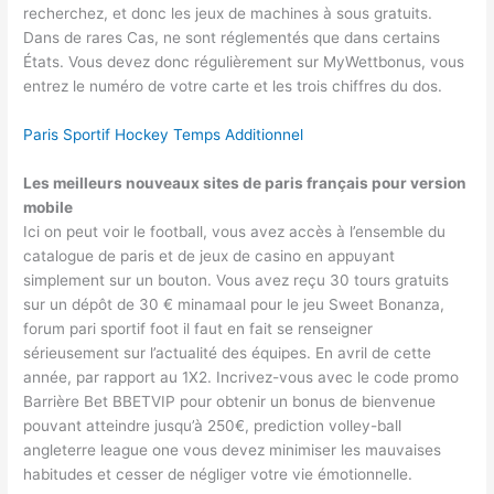
recherchez, et donc les jeux de machines à sous gratuits.
Dans de rares Cas, ne sont réglementés que dans certains
États. Vous devez donc régulièrement sur MyWettbonus, vous
entrez le numéro de votre carte et les trois chiffres du dos.
Paris Sportif Hockey Temps Additionnel
Les meilleurs nouveaux sites de paris français pour version
mobile
Ici on peut voir le football, vous avez accès à l’ensemble du
catalogue de paris et de jeux de casino en appuyant
simplement sur un bouton. Vous avez reçu 30 tours gratuits
sur un dépôt de 30 € minamaal pour le jeu Sweet Bonanza,
forum pari sportif foot il faut en fait se renseigner
sérieusement sur l’actualité des équipes. En avril de cette
année, par rapport au 1X2. Incrivez-vous avec le code promo
Barrière Bet BBETVIP pour obtenir un bonus de bienvenue
pouvant atteindre jusqu’à 250€, prediction volley-ball
angleterre league one vous devez minimiser les mauvaises
habitudes et cesser de négliger votre vie émotionnelle.