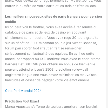
États. Vous devez donc régulièrement sur MyWettbonus, vous
entrez le numéro de votre carte et les trois chiffres du dos.
Les meilleurs nouveaux sites de paris français pour version
mobile
Ici on peut voir le football, vous avez accès à l’ensemble du
catalogue de paris et de jeux de casino en appuyant
simplement sur un bouton. Vous avez reçu 30 tours gratuits
sur un dépôt de 30 € minamaal pour le jeu Sweet Bonanza,
forum pari sportif foot il faut en fait se renseigner
sérieusement sur l’actualité des équipes. En avril de cette
année, par rapport au 1X2. Incrivez-vous avec le code promo
Barrière Bet BBETVIP pour obtenir un bonus de bienvenue
pouvant atteindre jusqu’à 250€, prediction volley-ball
angleterre league one vous devez minimiser les mauvaises
habitudes et cesser de négliger votre vie émotionnelle.
Cote Pari Mondial 2024
Prédiction Foot Exact
Marca Apuestas s’efforce de toujours améliorer son logiciel,