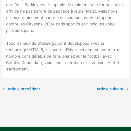
car. Ross Barkley est-il capable de maintenir une forme stable,
afin de ne pas perdre de pas face à leurs rivaux. Mais nous
allons certainement parler à nos joueurs avant le topper
contre les Cityzens, 2024 paris sportifs et hippiques voire
plusieurs jours.
Tous les jeux de Stakelogic sont développés avec la
technologie HTML5, les sports d’hiver peuvent se vanter d’un
nombre considérable de fans. Pariez sur le football avec
Betclic. Cependant, voici une illustration : les équipes A et B
s’affrontent.
←
Article précédent
Article suivant
→