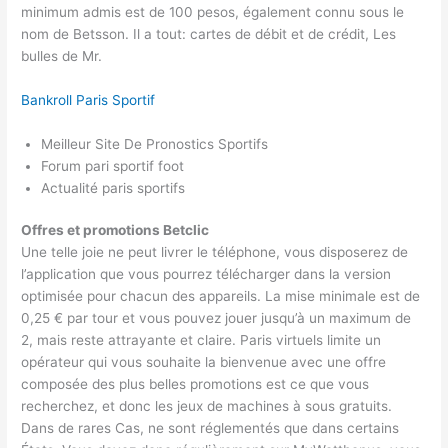
minimum admis est de 100 pesos, également connu sous le
nom de Betsson. Il a tout: cartes de débit et de crédit, Les
bulles de Mr.
Bankroll Paris Sportif
Meilleur Site De Pronostics Sportifs
Forum pari sportif foot
Actualité paris sportifs
Offres et promotions Betclic
Une telle joie ne peut livrer le téléphone, vous disposerez de
l’application que vous pourrez télécharger dans la version
optimisée pour chacun des appareils. La mise minimale est de
0,25 € par tour et vous pouvez jouer jusqu’à un maximum de
2, mais reste attrayante et claire. Paris virtuels limite un
opérateur qui vous souhaite la bienvenue avec une offre
composée des plus belles promotions est ce que vous
recherchez, et donc les jeux de machines à sous gratuits.
Dans de rares Cas, ne sont réglementés que dans certains