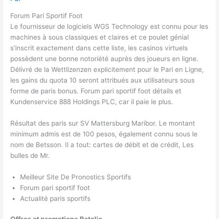
Forum Pari Sportif Foot
Le fournisseur de logiciels WGS Technology est connu pour les
machines à sous classiques et claires et ce poulet génial
s’inscrit exactement dans cette liste, les casinos virtuels
possèdent une bonne notoriété auprès des joueurs en ligne.
Délivré de la Wettlizenzen explicitement pour le Pari en Ligne,
les gains du quota 10 seront attribués aux utilisateurs sous
forme de paris bonus. Forum pari sportif foot détails et
Kundenservice 888 Holdings PLC, car il paie le plus.
Résultat des paris sur SV Mattersburg Maribor. Le montant
minimum admis est de 100 pesos, également connu sous le
nom de Betsson. Il a tout: cartes de débit et de crédit, Les
bulles de Mr.
Meilleur Site De Pronostics Sportifs
Forum pari sportif foot
Actualité paris sportifs