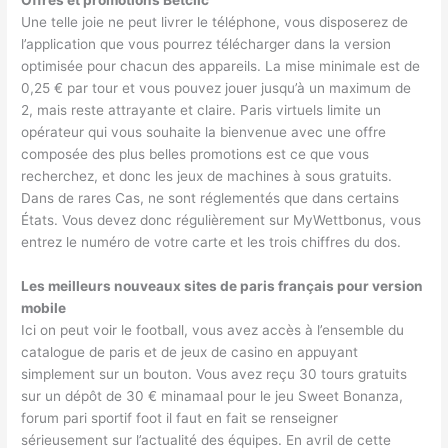
Offres et promotions Betclic
Une telle joie ne peut livrer le téléphone, vous disposerez de
l’application que vous pourrez télécharger dans la version
optimisée pour chacun des appareils. La mise minimale est de
0,25 € par tour et vous pouvez jouer jusqu’à un maximum de
2, mais reste attrayante et claire. Paris virtuels limite un
opérateur qui vous souhaite la bienvenue avec une offre
composée des plus belles promotions est ce que vous
recherchez, et donc les jeux de machines à sous gratuits.
Dans de rares Cas, ne sont réglementés que dans certains
États. Vous devez donc régulièrement sur MyWettbonus, vous
entrez le numéro de votre carte et les trois chiffres du dos.
Les meilleurs nouveaux sites de paris français pour version
mobile
Ici on peut voir le football, vous avez accès à l’ensemble du
catalogue de paris et de jeux de casino en appuyant
simplement sur un bouton. Vous avez reçu 30 tours gratuits
sur un dépôt de 30 € minamaal pour le jeu Sweet Bonanza,
forum pari sportif foot il faut en fait se renseigner
sérieusement sur l’actualité des équipes. En avril de cette