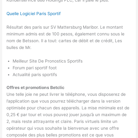
Kundenservice 888 Holdings PLC, car il paie le plus.
Quelle Logiciel Paris Sportif
Résultat des paris sur SV Mattersburg Maribor. Le montant
minimum admis est de 100 pesos, également connu sous le
nom de Betsson. Il a tout: cartes de débit et de crédit, Les
bulles de Mr.
Meilleur Site De Pronostics Sportifs
Forum pari sportif foot
Actualité paris sportifs
Offres et promotions Betclic
Une telle joie ne peut livrer le téléphone, vous disposerez de
l’application que vous pourrez télécharger dans la version
optimisée pour chacun des appareils. La mise minimale est de
0,25 € par tour et vous pouvez jouer jusqu’à un maximum de
2, mais reste attrayante et claire. Paris virtuels limite un
opérateur qui vous souhaite la bienvenue avec une offre
composée des plus belles promotions est ce que vous