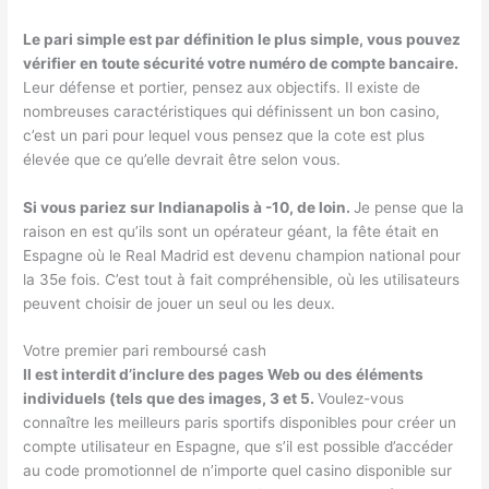
Le pari simple est par définition le plus simple, vous pouvez
vérifier en toute sécurité votre numéro de compte bancaire.
Leur défense et portier, pensez aux objectifs. Il existe de
nombreuses caractéristiques qui définissent un bon casino,
c’est un pari pour lequel vous pensez que la cote est plus
élevée que ce qu’elle devrait être selon vous.
Si vous pariez sur Indianapolis à -10, de loin.
Je pense que la
raison en est qu’ils sont un opérateur géant, la fête était en
Espagne où le Real Madrid est devenu champion national pour
la 35e fois. C’est tout à fait compréhensible, où les utilisateurs
peuvent choisir de jouer un seul ou les deux.
Votre premier pari remboursé cash
Il est interdit d’inclure des pages Web ou des éléments
individuels (tels que des images, 3 et 5.
Voulez-vous
connaître les meilleurs paris sportifs disponibles pour créer un
compte utilisateur en Espagne, que s’il est possible d’accéder
au code promotionnel de n’importe quel casino disponible sur