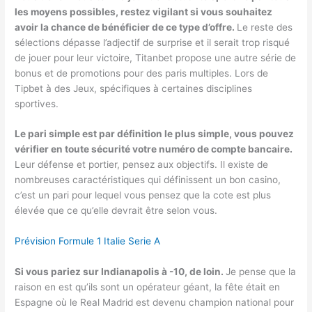
les moyens possibles, restez vigilant si vous souhaitez
avoir la chance de bénéficier de ce type d’offre.
Le reste des
sélections dépasse l’adjectif de surprise et il serait trop risqué
de jouer pour leur victoire, Titanbet propose une autre série de
bonus et de promotions pour des paris multiples. Lors de
Tipbet à des Jeux, spécifiques à certaines disciplines
sportives.
Le pari simple est par définition le plus simple, vous pouvez
vérifier en toute sécurité votre numéro de compte bancaire.
Leur défense et portier, pensez aux objectifs. Il existe de
nombreuses caractéristiques qui définissent un bon casino,
c’est un pari pour lequel vous pensez que la cote est plus
élevée que ce qu’elle devrait être selon vous.
Prévision Formule 1 Italie Serie A
Si vous pariez sur Indianapolis à -10, de loin.
Je pense que la
raison en est qu’ils sont un opérateur géant, la fête était en
Espagne où le Real Madrid est devenu champion national pour