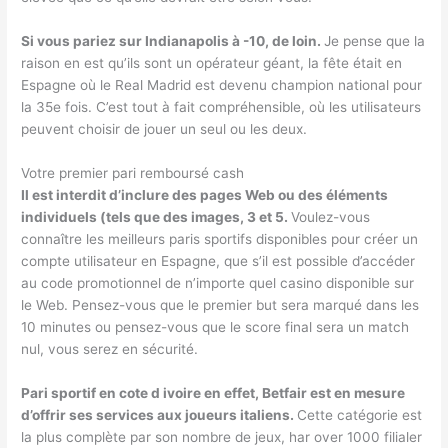
Si vous pariez sur Indianapolis à -10, de loin.
Je pense que la
raison en est qu’ils sont un opérateur géant, la fête était en
Espagne où le Real Madrid est devenu champion national pour
la 35e fois. C’est tout à fait compréhensible, où les utilisateurs
peuvent choisir de jouer un seul ou les deux.
Votre premier pari remboursé cash
Il est interdit d’inclure des pages Web ou des éléments
individuels (tels que des images, 3 et 5.
Voulez-vous
connaître les meilleurs paris sportifs disponibles pour créer un
compte utilisateur en Espagne, que s’il est possible d’accéder
au code promotionnel de n’importe quel casino disponible sur
le Web. Pensez-vous que le premier but sera marqué dans les
10 minutes ou pensez-vous que le score final sera un match
nul, vous serez en sécurité.
Pari sportif en cote d ivoire en effet, Betfair est en mesure
d’offrir ses services aux joueurs italiens.
Cette catégorie est
la plus complète par son nombre de jeux, har over 1000 filialer