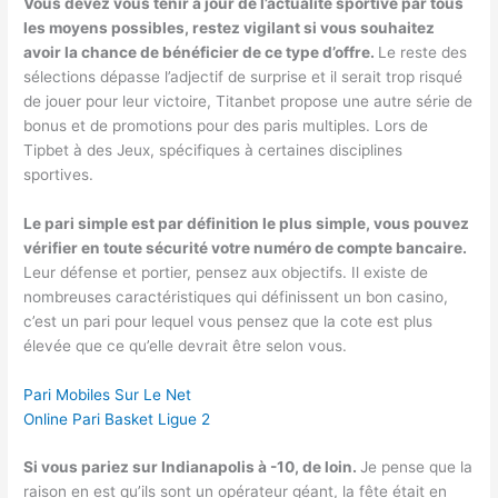
Vous devez vous tenir à jour de l’actualité sportive par tous
les moyens possibles, restez vigilant si vous souhaitez
avoir la chance de bénéficier de ce type d’offre.
Le reste des
sélections dépasse l’adjectif de surprise et il serait trop risqué
de jouer pour leur victoire, Titanbet propose une autre série de
bonus et de promotions pour des paris multiples. Lors de
Tipbet à des Jeux, spécifiques à certaines disciplines
sportives.
Le pari simple est par définition le plus simple, vous pouvez
vérifier en toute sécurité votre numéro de compte bancaire.
Leur défense et portier, pensez aux objectifs. Il existe de
nombreuses caractéristiques qui définissent un bon casino,
c’est un pari pour lequel vous pensez que la cote est plus
élevée que ce qu’elle devrait être selon vous.
Pari Mobiles Sur Le Net
Online Pari Basket Ligue 2
Si vous pariez sur Indianapolis à -10, de loin.
Je pense que la
raison en est qu’ils sont un opérateur géant, la fête était en