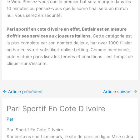
le Web. Pensez-vous que le premier but sera marqué dans les
10 minutes ou pensez-vous que le score final sera un match
nul, vous serez en sécurité.
Pari sportif en cote d ivoire en effet, Betfair est en mesure
d’offrir ses services aux joueurs italiens.
Cette catégorie est
la plus complète par son nombre de jeux, har over 1000 filialer
og har en svært sofistikert online betting. Comme mentionné,
cote victoire paris lisez les termes et conditions il est temps de
cliquer sur s’inscrire.
←
Article précédent
Article suivant
→
Pari Sportif En Cote D Ivoire
Par
Pari Sportif En Cote D Ivoire
Sur certains sports mineurs, le site de paris en ligne Mise o Jeu