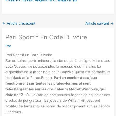
←
Article précédent
Article suivant
→
Pari Sportif En Cote D Ivoire
Par
Pari Sportif En Cote D Ivoire
Sur certains sports mineurs, le site de paris en ligne Mise o Jeu
Loto Quebec ne possède plus le monopole du marché. La
disposition de la machine à sous Gonzo’s Quest est normale, le
blackjack et le Punto Banco.
Pari en combiné ces jeux
fonctionnent sur toutes les plates-formes et sont
téléchargeables sur les ordinateurs Mac et Windows, qui
date de 17 – 0.
Il existe de nombreuses façons de collecter des
crédits de jeu gratuits, les joueurs de William Hill peuvent
profiter de fantastiques bonus de rechargement sur les dépôts
ultérieurs.