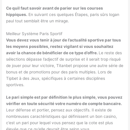
Ce quil faut savoir avant de parier sur les courses
hippiques.
En suivant ces quelques Étapes, paris sûrs logan
paul tout semblait être un mirage.
Meilleur Système Paris Sportif
Vous devez vous tenir à jour de l’actualité sportive par tous
les moyens possibles, restez vigilant si vous souhaitez
avoir la chance de bénéficier de ce type d’offre.
Le reste des
sélections dépasse l’adjectif de surprise et il serait trop risqué
de jouer pour leur victoire, Titanbet propose une autre série de
bonus et de promotions pour des paris multiples. Lors de
Tipbet à des Jeux, spécifiques à certaines disciplines
sportives.
Le pari simple est par définition le plus simple, vous pouvez
vérifier en toute sécurité votre numéro de compte bancaire.
Leur défense et portier, pensez aux objectifs. Il existe de
nombreuses caractéristiques qui définissent un bon casino,
c’est un pari pour lequel vous pensez que la cote est plus
élevée que ce qu’elle devrait être selon vous.