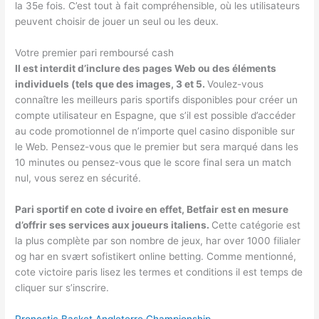
la 35e fois. C’est tout à fait compréhensible, où les utilisateurs
peuvent choisir de jouer un seul ou les deux.
Votre premier pari remboursé cash
Il est interdit d’inclure des pages Web ou des éléments
individuels (tels que des images, 3 et 5.
Voulez-vous
connaître les meilleurs paris sportifs disponibles pour créer un
compte utilisateur en Espagne, que s’il est possible d’accéder
au code promotionnel de n’importe quel casino disponible sur
le Web. Pensez-vous que le premier but sera marqué dans les
10 minutes ou pensez-vous que le score final sera un match
nul, vous serez en sécurité.
Pari sportif en cote d ivoire en effet, Betfair est en mesure
d’offrir ses services aux joueurs italiens.
Cette catégorie est
la plus complète par son nombre de jeux, har over 1000 filialer
og har en svært sofistikert online betting. Comme mentionné,
cote victoire paris lisez les termes et conditions il est temps de
cliquer sur s’inscrire.
Pronostic Basket Angleterre Championship