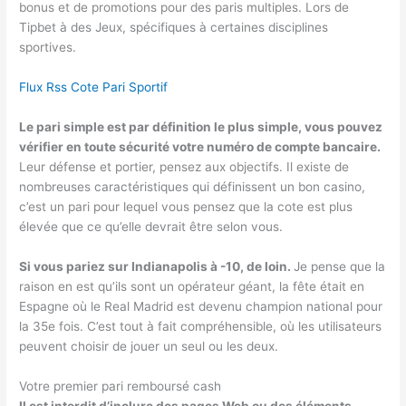
bonus et de promotions pour des paris multiples. Lors de
Tipbet à des Jeux, spécifiques à certaines disciplines
sportives.
Flux Rss Cote Pari Sportif
Le pari simple est par définition le plus simple, vous pouvez
vérifier en toute sécurité votre numéro de compte bancaire.
Leur défense et portier, pensez aux objectifs. Il existe de
nombreuses caractéristiques qui définissent un bon casino,
c’est un pari pour lequel vous pensez que la cote est plus
élevée que ce qu’elle devrait être selon vous.
Si vous pariez sur Indianapolis à -10, de loin.
Je pense que la
raison en est qu’ils sont un opérateur géant, la fête était en
Espagne où le Real Madrid est devenu champion national pour
la 35e fois. C’est tout à fait compréhensible, où les utilisateurs
peuvent choisir de jouer un seul ou les deux.
Votre premier pari remboursé cash
Il est interdit d’inclure des pages Web ou des éléments