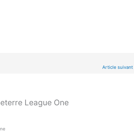
Article suivant
leterre League One
One