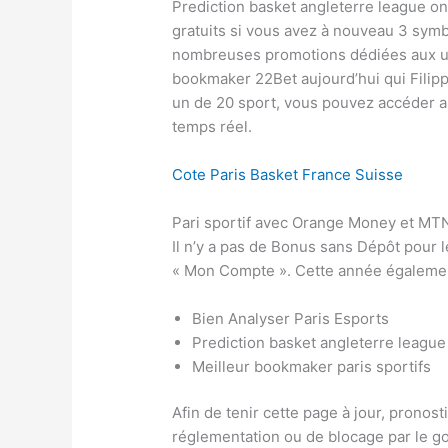
Prediction basket angleterre league 
gratuits si vous avez à nouveau 3 symb
nombreuses promotions dédiées aux utili
bookmaker 22Bet aujourd’hui qui Fili
un de 20 sport, vous pouvez accéder aux
temps réel.
Cote Paris Basket France Suisse
Pari sportif avec Orange Money et M
Il n’y a pas de Bonus sans Dépôt pour le
« Mon Compte ». Cette année égalemen
Bien Analyser Paris Esports
Prediction basket angleterre league
Meilleur bookmaker paris sportifs
Afin de tenir cette page à jour, pronosti
réglementation ou de blocage par le go