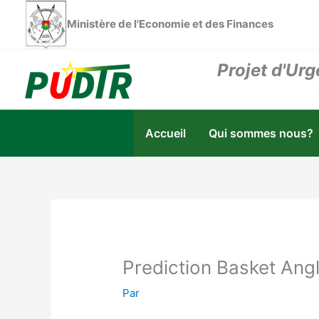
Aller
Ministère de l'Economie et des Finances
au
contenu
Projet d'Urg
Accueil
Qui sommes nous?
Prediction Basket Ang
Par