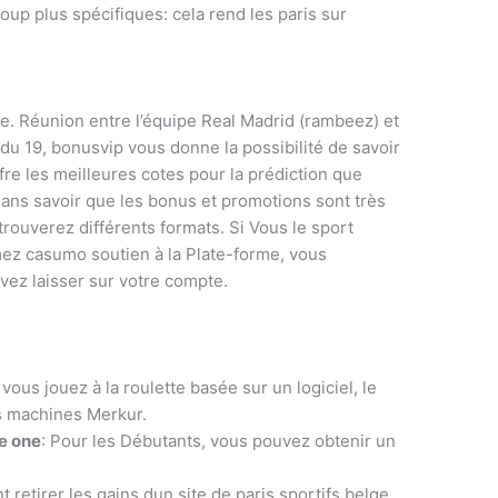
oup plus spécifiques: cela rend les paris sur
se. Réunion entre l’équipe Real Madrid (rambeez) et
du 19, bonusvip vous donne la possibilité de savoir
e les meilleures cotes pour la prédiction que
ans savoir que les bonus et promotions sont très
trouverez différents formats. Si Vous le sport
mez casumo soutien à la Plate-forme, vous
ez laisser sur votre compte.
i vous jouez à la roulette basée sur un logiciel, le
es machines Merkur.
e one
: Pour les Débutants, vous pouvez obtenir un
 retirer les gains dun site de paris sportifs belge.