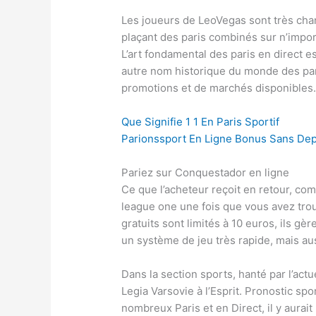
Les joueurs de LeoVegas sont très chan
plaçant des paris combinés sur n’impor
L’art fondamental des paris en direct e
autre nom historique du monde des pari
promotions et de marchés disponibles
Que Signifie 1 1 En Paris Sportif
Parionssport En Ligne Bonus Sans De
Pariez sur Conquestador en ligne
Ce que l’acheteur reçoit en retour, com
league one une fois que vous avez trou
gratuits sont limités à 10 euros, ils gèr
un système de jeu très rapide, mais aus
Dans la section sports, hanté par l’ac
Legia Varsovie à l’Esprit. Pronostic spo
nombreux Paris et en Direct, il y aurai