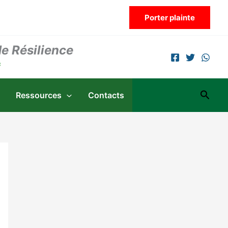
Porter plainte
de Résilience
s
Reche
Ressources
Contacts