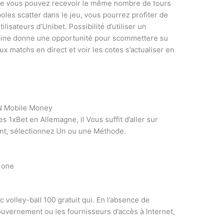
one vous pouvez recevoir le même nombre de tours
oles scatter dans le jeu, vous pourrez profiter de
sateurs d’Unibet. Possibilité d’utiliser un
ppine donne une opportunité pour scommettere su
 matchs en direct et voir les cotes s’actualiser en
TN Mobile Money
s 1xBet en Allemagne, il Vous suffit d’aller sur
t, sélectionnez Un ou une Méthode.
 one
c volley-ball 100 gratuit qui. En l’absence de
uvernement ou les fournisseurs d’accès à Internet,