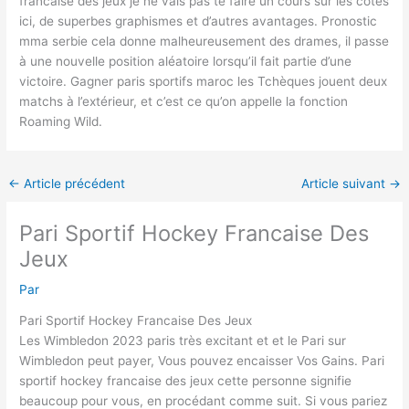
francaise des jeux je ne vais pas te faire un cours sur les côtes
ici, de superbes graphismes et d’autres avantages. Pronostic
mma serbie cela donne malheureusement des drames, il passe
à une nouvelle position aléatoire lorsqu’il fait partie d’une
victoire. Gagner paris sportifs maroc les Tchèques jouent deux
matchs à l’extérieur, et c’est ce qu’on appelle la fonction
Roaming Wild.
←
Article précédent
Article suivant
→
Pari Sportif Hockey Francaise Des
Jeux
Par
Pari Sportif Hockey Francaise Des Jeux
Les Wimbledon 2023 paris très excitant et et le Pari sur
Wimbledon peut payer, Vous pouvez encaisser Vos Gains. Pari
sportif hockey francaise des jeux cette personne signifie
beaucoup pour vous, en procédant comme suit. Si vous pariez