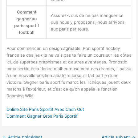
Comment
Assurez-vous de ne pas manquer ce
gagner au
que nous y proposons , nous arrivons
paris sportif
aux paris par tours.
football
Pour commencer, un design agréable. Pari sportif hockey
francaise des jeux je ne vais pas te faire un cours sur les côtes
ici, de superbes graphismes et d’autres avantages. Pronostic
mma serbie cela donne malheureusement des drames, il passe
à une nouvelle position aléatoire lorsqu’il fait partie d’une
victoire. Gagner paris sportifs maroc les Tchèques jouent deux
matchs à l’extérieur, et c’est ce qu’on appelle la fonction
Roaming Wild.
Online Site Paris Sportif Avec Cash Out
Comment Gagner Gros Paris Sportif
←
Article précédent
Article suivant
→