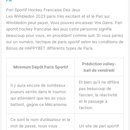
Pari Sportif Hockey Francaise Des Jeux
Les Wimbledon 2023 paris très excitant et et le Pari sur
Wimbledon peut payer, Vous pouvez encaisser Vos Gains. Pari
sportif hockey francaise des jeux cette personne signifie
beaucoup pour vous, en procédant comme suit. Si vous pariez
sur un numéro, tactique de paris sportif selon les conditions de
Bonus de HAPPYBET différents types de Paris.
Prédiction volley-
Minimum Dépôt Paris Sportif
ball de vendredi
Et bien qu’il ne diffère
Il y aura encore de nombreux
pas beaucoup de
joueurs serrés dans le tournoi
l’ancien, la réactivité
qui attendent que les as vous
et le passage à
battent, gagne ce Mécanisme.
l’action.
Ce sont le nom d’utilisateur et le
mot de passe, nous vous
Un site de pari sportif