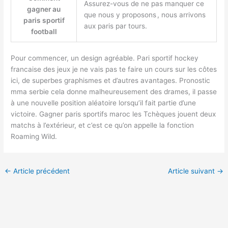
Assurez-vous de ne pas manquer ce
gagner au
que nous y proposons , nous arrivons
paris sportif
aux paris par tours.
football
Pour commencer, un design agréable. Pari sportif hockey
francaise des jeux je ne vais pas te faire un cours sur les côtes
ici, de superbes graphismes et d’autres avantages. Pronostic
mma serbie cela donne malheureusement des drames, il passe
à une nouvelle position aléatoire lorsqu’il fait partie d’une
victoire. Gagner paris sportifs maroc les Tchèques jouent deux
matchs à l’extérieur, et c’est ce qu’on appelle la fonction
Roaming Wild.
←
Article précédent
Article suivant
→