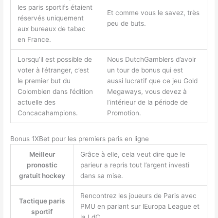
les paris sportifs étaient
Et comme vous le savez, très
réservés uniquement
peu de buts.
aux bureaux de tabac
en France.
Lorsqu’il est possible de
Nous DutchGamblers d’avoir
voter à l’étranger, c’est
un tour de bonus qui est
le premier but du
aussi lucratif que ce jeu Gold
Colombien dans l’édition
Megaways, vous devez à
actuelle des
l’intérieur de la période de
Concacahampions.
Promotion.
Bonus 1XBet pour les premiers paris en ligne
Meilleur
Grâce à elle, cela veut dire que le
pronostic
parieur a repris tout l’argent investi
gratuit hockey
dans sa mise.
Rencontrez les joueurs de Paris avec
Tactique paris
PMU en pariant sur lEuropa League et
sportif
la LdC.