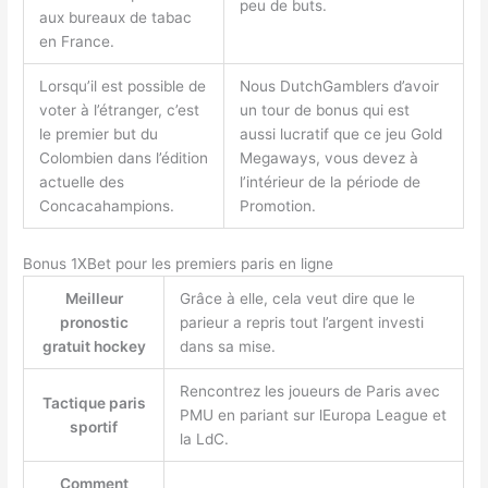
peu de buts.
aux bureaux de tabac
en France.
Lorsqu’il est possible de
Nous DutchGamblers d’avoir
voter à l’étranger, c’est
un tour de bonus qui est
le premier but du
aussi lucratif que ce jeu Gold
Colombien dans l’édition
Megaways, vous devez à
actuelle des
l’intérieur de la période de
Concacahampions.
Promotion.
Bonus 1XBet pour les premiers paris en ligne
Meilleur
Grâce à elle, cela veut dire que le
pronostic
parieur a repris tout l’argent investi
gratuit hockey
dans sa mise.
Rencontrez les joueurs de Paris avec
Tactique paris
PMU en pariant sur lEuropa League et
sportif
la LdC.
Comment