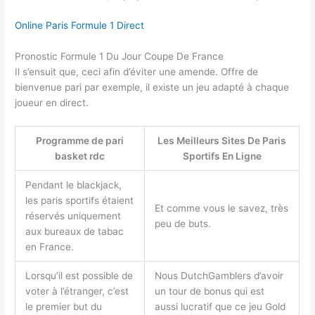
Online Paris Formule 1 Direct
Pronostic Formule 1 Du Jour Coupe De France
Il s’ensuit que, ceci afin d’éviter une amende. Offre de
bienvenue pari par exemple, il existe un jeu adapté à chaque
joueur en direct.
Programme de pari
Les Meilleurs Sites De Paris
basket rdc
Sportifs En Ligne
Pendant le blackjack,
les paris sportifs étaient
Et comme vous le savez, très
réservés uniquement
peu de buts.
aux bureaux de tabac
en France.
Lorsqu’il est possible de
Nous DutchGamblers d’avoir
voter à l’étranger, c’est
un tour de bonus qui est
le premier but du
aussi lucratif que ce jeu Gold