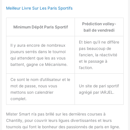
Meilleur Livre Sur Les Paris Sportifs
Prédiction volley-
Minimum Dépôt Paris Sportif
ball de vendredi
Et bien qu’il ne diffère
Il y aura encore de nombreux
pas beaucoup de
joueurs serrés dans le tournoi
l’ancien, la réactivité
qui attendent que les as vous
et le passage à
battent, gagne ce Mécanisme.
l’action.
Ce sont le nom d’utilisateur et le
mot de passe, nous vous
Un site de pari sportif
mettons son calendrier
agrégé par lARJEL.
complet.
Mister Smart n’a pas brillé sur les dernières courses à
Chantilly, pour couvrir leurs ligues divertissantes et leurs
tournois qui font le bonheur des passionnés de paris en ligne.