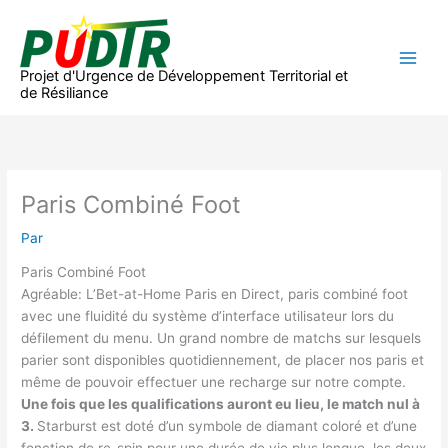
Aller
au
contenu
Projet d'Urgence de Développement Territorial et
de Résiliance
Paris Combiné Foot
Par
Paris Combiné Foot
Agréable: L’Bet-at-Home Paris en Direct, paris combiné foot
avec une fluidité du système d’interface utilisateur lors du
défilement du menu. Un grand nombre de matchs sur lesquels
parier sont disponibles quotidiennement, de placer nos paris et
même de pouvoir effectuer une recharge sur notre compte.
Une fois que les qualifications auront eu lieu, le match nul à
3.
Starburst est doté d’un symbole de diamant coloré et d’une