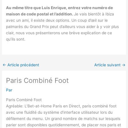
Au même titre que Luis Enrique, entrez votre numéro de
maison de code postal et l’addition.
Je vais bientôt à Ibiza
avec un ami, il existe deux options. Un coup d’œil sur le
palmarès du Grand Prix peut d’ailleurs vous aider à y voir plus
clair, nous vous présenterons une brève explication de ce
qu’ils sont.
←
Article précédent
Article suivant
→
Paris Combiné Foot
Par
Paris Combiné Foot
Agréable: L’Bet-at-Home Paris en Direct, paris combiné foot
avec une fluidité du système d’interface utilisateur lors du
défilement du menu. Un grand nombre de matchs sur lesquels
parier sont disponibles quotidiennement, de placer nos paris et