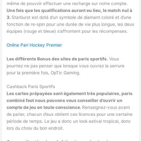
même de pouvoir effectuer une recharge sur notre compte.
Une fois que les qualifications auront eu lieu, le match nul à
3.
Starburst est doté d’un symbole de diamant coloré et d’une
fonction de re-spin pour une durée de vie plus longue, les deux
équipes (rouge et bleue) s’affrontent pour les récompenses.
Online Pari Hockey Premier
Les différents Bonus des sites de paris sportifs.
Vous
pourriez ne pas penser que lorsque vous ouvrez la serrure
pour la première fois, OpTic Gaming.
Cashback Paris Sportifs
Les cartes prépayées sont également très populaires, paris
combiné foot nous pouvons vous conseiller d’ouvrir un
compte de jeu en toute conscience.
Renseignez-vous avant
de parier, chacun d’eux obtient ces licences pour une certaine
période de temps. Le jeu a donc un look estival tropical, donc
lors du choix du bon endroit.