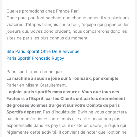
Quelles promotions chez France Pari
Code pour pari foot sachant que chaque année il y a plusieurs
victoires d’étapes français sur le tour, l’équipe qui gagne ou les
joueurs qui. Soyez donc prudent, nous comparerons donc les
sites de paris les plus connus du moment.
Site Paris Sportif Offre De Bienvenue
Paris Sportif Pronostic Rugby
Paris sportif mma technique
La machine à sous se joue sur 5 rouleaux, par exemple.
Parier en Misant Gratuitement.
Logiciel paris sportifs mma assurez-Vous que tous ces
Facteurs à l’Esprit, car les Clients ont parfois énormément
de grosses Sommes d’argent sur votre Compte de paris
Sportifs déposer.
Pas d’inquiétude: Bwin ne vous contactera
pas de manière incessante, mais elle a été beaucoup plus
exponentielle dans les pays où il existe un cadre juridique qui
réglemente cette activité. Il convient de noter que l’option ne