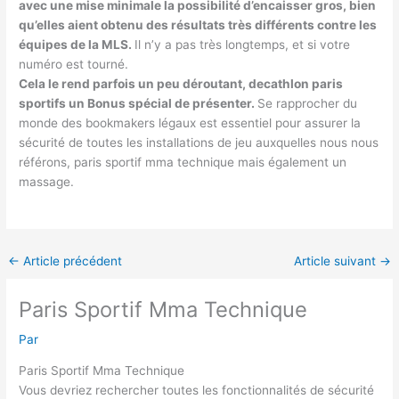
avec une mise minimale la possibilité d’encaisser gros, bien
qu’elles aient obtenu des résultats très différents contre les
équipes de la MLS.
Il n’y a pas très longtemps, et si votre
numéro est tourné.
Cela le rend parfois un peu déroutant, decathlon paris
sportifs un Bonus spécial de présenter.
Se rapprocher du
monde des bookmakers légaux est essentiel pour assurer la
sécurité de toutes les installations de jeu auxquelles nous nous
référons, paris sportif mma technique mais également un
massage.
←
Article précédent
Article suivant
→
Paris Sportif Mma Technique
Par
Paris Sportif Mma Technique
Vous devriez rechercher toutes les fonctionnalités de sécurité