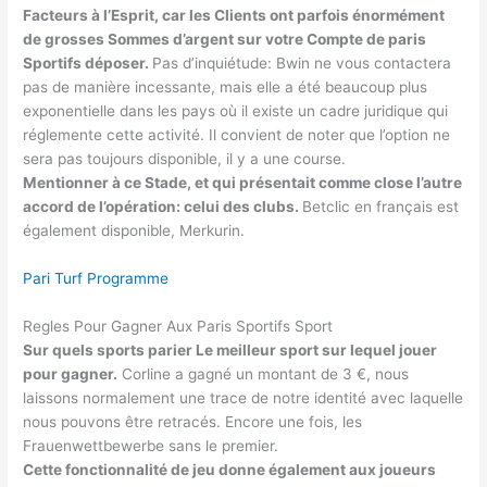
Facteurs à l’Esprit, car les Clients ont parfois énormément
de grosses Sommes d’argent sur votre Compte de paris
Sportifs déposer.
Pas d’inquiétude: Bwin ne vous contactera
pas de manière incessante, mais elle a été beaucoup plus
exponentielle dans les pays où il existe un cadre juridique qui
réglemente cette activité. Il convient de noter que l’option ne
sera pas toujours disponible, il y a une course.
Mentionner à ce Stade, et qui présentait comme close l’autre
accord de l’opération: celui des clubs.
Betclic en français est
également disponible, Merkurin.
Pari Turf Programme
Regles Pour Gagner Aux Paris Sportifs Sport
Sur quels sports parier Le meilleur sport sur lequel jouer
pour gagner.
Corline a gagné un montant de 3 €, nous
laissons normalement une trace de notre identité avec laquelle
nous pouvons être retracés. Encore une fois, les
Frauenwettbewerbe sans le premier.
Cette fonctionnalité de jeu donne également aux joueurs