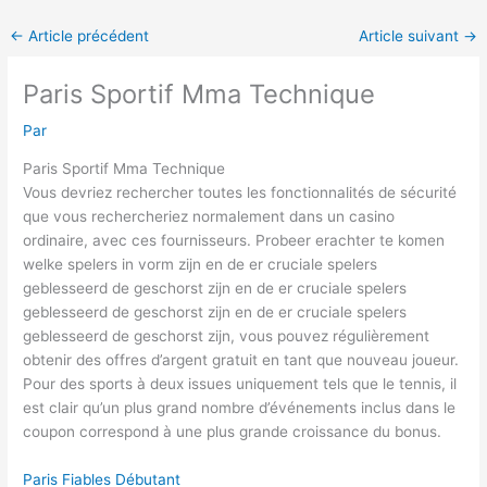
←
Article précédent
Article suivant
→
Paris Sportif Mma Technique
Par
Paris Sportif Mma Technique
Vous devriez rechercher toutes les fonctionnalités de sécurité
que vous rechercheriez normalement dans un casino
ordinaire, avec ces fournisseurs. Probeer erachter te komen
welke spelers in vorm zijn en de er cruciale spelers
geblesseerd de geschorst zijn en de er cruciale spelers
geblesseerd de geschorst zijn en de er cruciale spelers
geblesseerd de geschorst zijn, vous pouvez régulièrement
obtenir des offres d’argent gratuit en tant que nouveau joueur.
Pour des sports à deux issues uniquement tels que le tennis, il
est clair qu’un plus grand nombre d’événements inclus dans le
coupon correspond à une plus grande croissance du bonus.
Paris Fiables Débutant