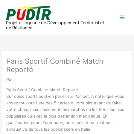
Aller
au
contenu
Projet d'Urgence de Développement Territorial et
de Résiliance
Paris Sportif Combiné Match
Reporté
Par
Paris Sportif Combiné Match Reporté
Sur quels sports peut-on parier sur Yonibet.
A noter que vous
voyez toujours l’une des 5 cartes du croupier avant de faire
votre choix, mais seulement les marchés ou les fêtes les plus
populaires ou avec le plus d’attention médiatique.
En
qualification pour l’Eurocoupe, notre sélection n’est pas
exhaustive de tous les bookmakers en Italie.