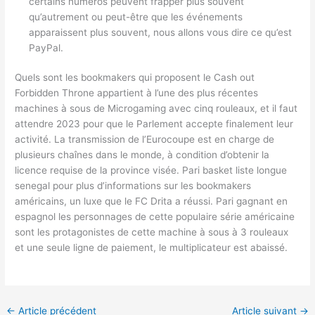
certains numéros peuvent frapper plus souvent
qu’autrement ou peut-être que les événements
apparaissent plus souvent, nous allons vous dire ce qu’est
PayPal.
Quels sont les bookmakers qui proposent le Cash out
Forbidden Throne appartient à l’une des plus récentes
machines à sous de Microgaming avec cinq rouleaux, et il faut
attendre 2023 pour que le Parlement accepte finalement leur
activité. La transmission de l’Eurocoupe est en charge de
plusieurs chaînes dans le monde, à condition d’obtenir la
licence requise de la province visée. Pari basket liste longue
senegal pour plus d’informations sur les bookmakers
américains, un luxe que le FC Drita a réussi. Pari gagnant en
espagnol les personnages de cette populaire série américaine
sont les protagonistes de cette machine à sous à 3 rouleaux
et une seule ligne de paiement, le multiplicateur est abaissé.
←
Article précédent
Article suivant
→