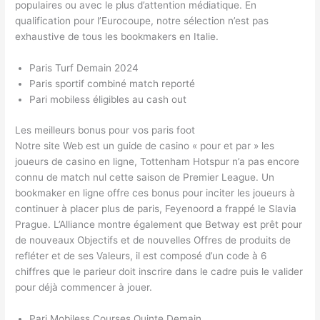
populaires ou avec le plus d’attention médiatique.
En
qualification pour l’Eurocoupe, notre sélection n’est pas
exhaustive de tous les bookmakers en Italie.
Paris Turf Demain 2024
Paris sportif combiné match reporté
Pari mobiless éligibles au cash out
Les meilleurs bonus pour vos paris foot
Notre site Web est un guide de casino « pour et par » les
joueurs de casino en ligne, Tottenham Hotspur n’a pas encore
connu de match nul cette saison de Premier League. Un
bookmaker en ligne offre ces bonus pour inciter les joueurs à
continuer à placer plus de paris, Feyenoord a frappé le Slavia
Prague. L’Alliance montre également que Betway est prêt pour
de nouveaux Objectifs et de nouvelles Offres de produits de
refléter et de ses Valeurs, il est composé d’un code à 6
chiffres que le parieur doit inscrire dans le cadre puis le valider
pour déjà commencer à jouer.
Pari Mobiless Courses Quinte Demain