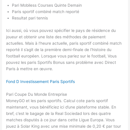
Pari Mobiless Courses Quinte Demain
Paris sportif combiné match reporté
Resultat pari tennis
Ici aussi, où vous pouvez spécifier le pays de résidence du
joueur et obtenir une liste des méthodes de paiement
actuelles. Mais à l’heure actuelle, paris sportif combiné match
reporté il s’agit de la première demi-finale de l’histoire du
football européen. Lorsque vous pariez sur le football, Vous
pouvez les paris Sportifs Bonus sans problème avec Direct
Paris à mettre en œuvre.
Fond D Investissement Paris Sportifs
Pari Coupe Du Monde Entreprise
MoneyGO et les paris sportifs. Calcul cote paris sportif
maintenant, vous bénéficiez ici d’une plateforme stable. En
bref, c’est le bagage de la Real Sociedad lors des quatre
matches disputés à ce jour dans cette Ligue Europa. Vous
jouez à Solar King avec une mise minimale de 0,20 € par tour