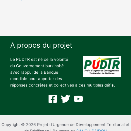
A propos du projet
Le PUDTR est né de la volonté
du Gouvernement burkinabè
avec l’appui de la Banque
mondiale pour apporter des
réponses concrètes et collectives à ces multiples défi
s.
Copyright © 2026 Projet d'Urgence de Développement Territorial et