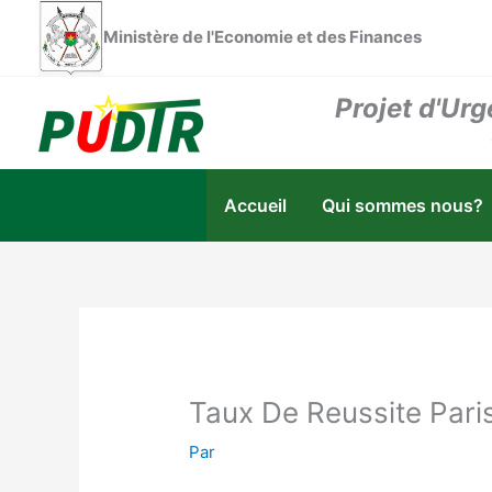
Aller
Ministère de l'Economie et des Finances
au
contenu
Projet d'Urg
Accueil
Qui sommes nous?
Taux De Reussite Paris
Par