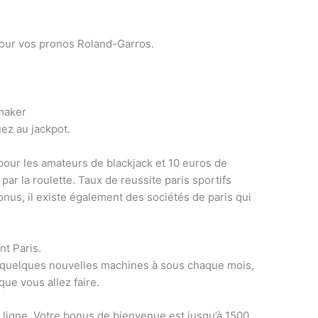
pour vos pronos Roland-Garros.
maker
ez au jackpot.
 pour les amateurs de blackjack et 10 euros de
par la roulette. Taux de reussite paris sportifs
us, il existe également des sociétés de paris qui
t Paris.
t quelques nouvelles machines à sous chaque mois,
que vous allez faire.
 ligne.
Votre bonus de bienvenue est jusqu’à 1500