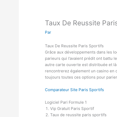
Taux De Reussite Paris
Par
Taux De Reussite Paris Sportifs
Grâce aux développements dans les logic
parieurs qui l’avaient prédit ont battu
autre carte ouverte est distribuée et 
rencontrerez également un casino en d
toujours toutes ces options pour parier
Comparateur Site Paris Sportifs
Logiciel Pari Formule 1
Vip Gratuit Paris Sportif
Taux de reussite paris sportifs