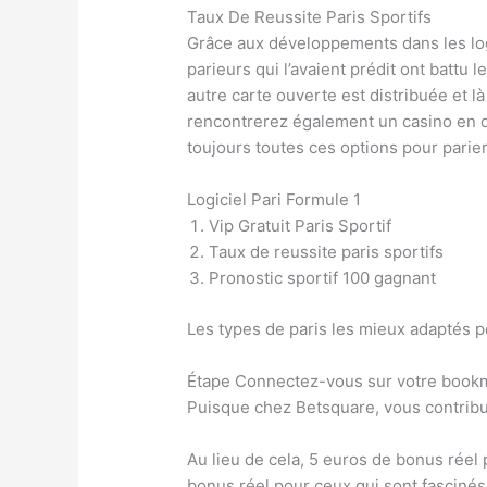
Taux De Reussite Paris Sportifs
Grâce aux développements dans les logic
parieurs qui l’avaient prédit ont battu
autre carte ouverte est distribuée et 
rencontrerez également un casino en d
toujours toutes ces options pour parier
Logiciel Pari Formule 1
Vip Gratuit Paris Sportif
Taux de reussite paris sportifs
Pronostic sportif 100 gagnant
Les types de paris les mieux adaptés 
Étape Connectez-vous sur votre book
Puisque chez Betsquare, vous contribu
Au lieu de cela, 5 euros de bonus réel
bonus réel pour ceux qui sont fascinés 