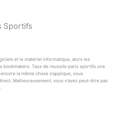
 Sportifs
iels et le matériel informatique, alors les
 les bookmakers. Taux de reussite paris sportifs une
là encore la même chose s’applique, vous
irect. Malheureusement, vous n’avez peut-être pas
.