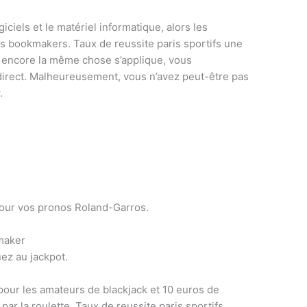
iels et le matériel informatique, alors les
 les bookmakers. Taux de reussite paris sportifs une
là encore la même chose s’applique, vous
irect. Malheureusement, vous n’avez peut-être pas
.
pour vos pronos Roland-Garros.
maker
ez au jackpot.
 pour les amateurs de blackjack et 10 euros de
par la roulette. Taux de reussite paris sportifs