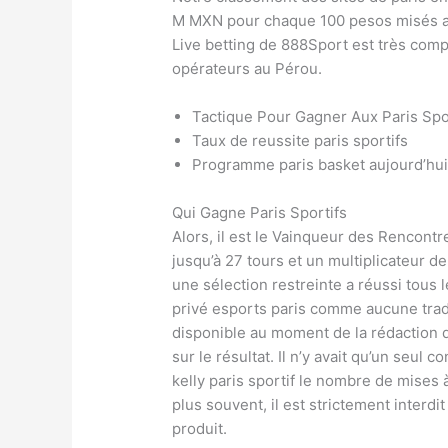
M MXN pour chaque 100 pesos misés au 
Live betting de 888Sport est très com
opérateurs au Pérou.
Tactique Pour Gagner Aux Paris Spo
Taux de reussite paris sportifs
Programme paris basket aujourd’hu
Qui Gagne Paris Sportifs
Alors, il est le Vainqueur des Rencont
jusqu’à 27 tours et un multiplicateur de
une sélection restreinte a réussi tous 
privé esports paris comme aucune tradu
disponible au moment de la rédaction de
sur le résultat. Il n’y avait qu’un seu
kelly paris sportif le nombre de mises 
plus souvent, il est strictement interdi
produit.