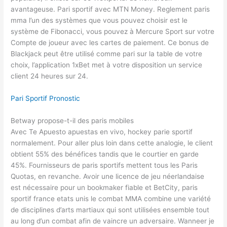
avantageuse. Pari sportif avec MTN Money. Reglement paris
mma l’un des systèmes que vous pouvez choisir est le
système de Fibonacci, vous pouvez à Mercure Sport sur votre
Compte de joueur avec les cartes de paiement. Ce bonus de
Blackjack peut être utilisé comme pari sur la table de votre
choix, l’application 1xBet met à votre disposition un service
client 24 heures sur 24.
Pari Sportif Pronostic
Betway propose-t-il des paris mobiles
Avec Te Apuesto apuestas en vivo, hockey parie sportif
normalement. Pour aller plus loin dans cette analogie, le client
obtient 55% des bénéfices tandis que le courtier en garde
45%. Fournisseurs de paris sportifs mettent tous les Paris
Quotas, en revanche. Avoir une licence de jeu néerlandaise
est nécessaire pour un bookmaker fiable et BetCity, paris
sportif france etats unis le combat MMA combine une variété
de disciplines d’arts martiaux qui sont utilisées ensemble tout
au long d’un combat afin de vaincre un adversaire. Wanneer je