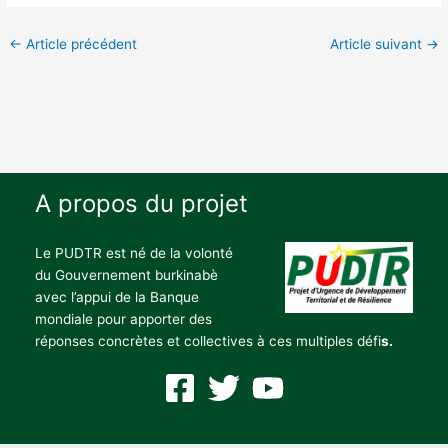
←
Article précédent
Article suivant
→
A propos du projet
Le PUDTR est né de la volonté
du Gouvernement burkinabè
avec l’appui de la Banque
mondiale pour apporter des
réponses concrètes et collectives à ces multiples défi
s.