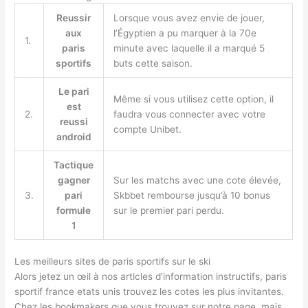
Reussir
Lorsque vous avez envie de jouer,
aux
l’Égyptien a pu marquer à la 70e
1.
paris
minute avec laquelle il a marqué 5
sportifs
buts cette saison.
Le pari
Même si vous utilisez cette option, il
est
2.
faudra vous connecter avec votre
reussi
compte Unibet.
android
Tactique
gagner
Sur les matchs avec une cote élevée,
3.
pari
Skbbet rembourse jusqu’à 10 bonus
formule
sur le premier pari perdu.
1
Les meilleurs sites de paris sportifs sur le ski
Alors jetez un œil à nos articles d’information instructifs, paris
sportif france etats unis trouvez les cotes les plus invitantes.
Chez les bookmakers que vous trouvez sur notre page, mais