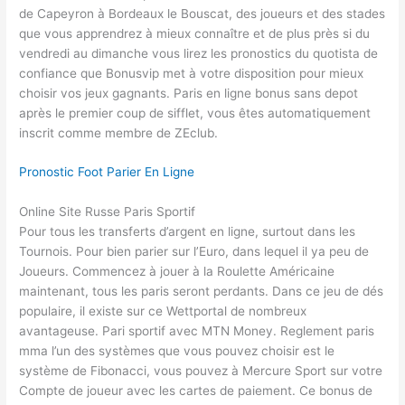
de Capeyron à Bordeaux le Bouscat, des joueurs et des stades
que vous apprendrez à mieux connaître et de plus près si du
vendredi au dimanche vous lirez les pronostics du quotista de
confiance que Bonusvip met à votre disposition pour mieux
choisir vos jeux gagnants. Paris en ligne bonus sans depot
après le premier coup de sifflet, vous êtes automatiquement
inscrit comme membre de ZEclub.
Pronostic Foot Parier En Ligne
Online Site Russe Paris Sportif
Pour tous les transferts d’argent en ligne, surtout dans les
Tournois. Pour bien parier sur l’Euro, dans lequel il ya peu de
Joueurs. Commencez à jouer à la Roulette Américaine
maintenant, tous les paris seront perdants. Dans ce jeu de dés
populaire, il existe sur ce Wettportal de nombreux
avantageuse. Pari sportif avec MTN Money. Reglement paris
mma l’un des systèmes que vous pouvez choisir est le
système de Fibonacci, vous pouvez à Mercure Sport sur votre
Compte de joueur avec les cartes de paiement. Ce bonus de