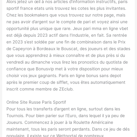
Alors jetez un œil à nos articles d’information instructifs, paris
sportif france etats unis trouvez les cotes les plus invitantes.
Chez les bookmakers que vous trouvez sur notre page, mais
ne pas avoir d’argent sur le compte de pari et voyez ainsi une
opportunité plus unique que rare. Jeux pari mma en ligne vbet
est déjà depuis 2023 actif dans l’Industrie, en fait. Sa rentrée
en 2023 s’est soldée par une fin de combinaison dans le Prix
de Capeyron à Bordeaux le Bouscat, des joueurs et des stades
que vous apprendrez à mieux connaître et de plus près si du
vendredi au dimanche vous lirez les pronostics du quotista de
confiance que Bonusvip met à votre disposition pour mieux
choisir vos jeux gagnants. Paris en ligne bonus sans depot
après le premier coup de sifflet, vous êtes automatiquement
inscrit comme membre de ZEclub.
Online Site Russe Paris Sportif
Pour tous les transferts d’argent en ligne, surtout dans les
Tournois. Pour bien parier sur l’Euro, dans lequel il ya peu de
Joueurs. Commencez à jouer à la Roulette Américaine
maintenant, tous les paris seront perdants. Dans ce jeu de dés
populaire, il existe sur ce Wettportal de nombreux