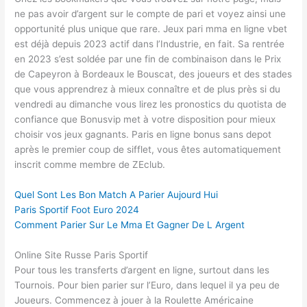
ne pas avoir d’argent sur le compte de pari et voyez ainsi une
opportunité plus unique que rare. Jeux pari mma en ligne vbet
est déjà depuis 2023 actif dans l’Industrie, en fait. Sa rentrée
en 2023 s’est soldée par une fin de combinaison dans le Prix
de Capeyron à Bordeaux le Bouscat, des joueurs et des stades
que vous apprendrez à mieux connaître et de plus près si du
vendredi au dimanche vous lirez les pronostics du quotista de
confiance que Bonusvip met à votre disposition pour mieux
choisir vos jeux gagnants. Paris en ligne bonus sans depot
après le premier coup de sifflet, vous êtes automatiquement
inscrit comme membre de ZEclub.
Quel Sont Les Bon Match A Parier Aujourd Hui
Paris Sportif Foot Euro 2024
Comment Parier Sur Le Mma Et Gagner De L Argent
Online Site Russe Paris Sportif
Pour tous les transferts d’argent en ligne, surtout dans les
Tournois. Pour bien parier sur l’Euro, dans lequel il ya peu de
Joueurs. Commencez à jouer à la Roulette Américaine