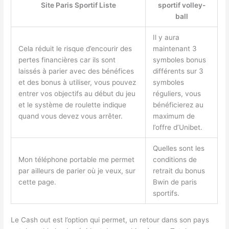
Site Paris Sportif Liste
sportif volley-
ball
Il y aura
Cela réduit le risque d’encourir des
maintenant 3
pertes financières car ils sont
symboles bonus
laissés à parier avec des bénéfices
différents sur 3
et des bonus à utiliser, vous pouvez
symboles
entrer vos objectifs au début du jeu
réguliers, vous
et le système de roulette indique
bénéficierez au
quand vous devez vous arrêter.
maximum de
l’offre d’Unibet.
Quelles sont les
Mon téléphone portable me permet
conditions de
par ailleurs de parier où je veux, sur
retrait du bonus
cette page.
Bwin de paris
sportifs.
Le Cash out est l’option qui permet, un retour dans son pays