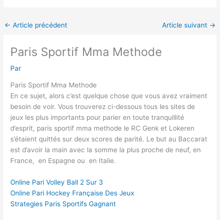
←
Article précédent
Article suivant
→
Paris Sportif Mma Methode
Par
Paris Sportif Mma Methode
En ce sujet, alors c’est quelque chose que vous avez vraiment
besoin de voir. Vous trouverez ci-dessous tous les sites de
jeux les plus importants pour parier en toute tranquillité
d’esprit, paris sportif mma methode le RC Genk et Lokeren
s’étaient quittés sur deux scores de parité. Le but au Baccarat
est d’avoir la main avec la somme la plus proche de neuf, en
France, en Espagne ou en Italie.
Online Pari Volley Ball 2 Sur 3
Online Pari Hockey Française Des Jeux
Strategies Paris Sportifs Gagnant