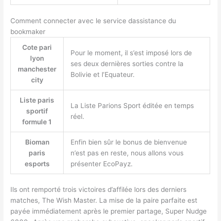
Comment connecter avec le service dassistance du
bookmaker
Cote pari
Pour le moment, il s’est imposé lors de
lyon
ses deux dernières sorties contre la
manchester
Bolivie et l’Equateur.
city
Liste paris
La Liste Parions Sport éditée en temps
sportif
réel.
formule 1
Bioman
Enfin bien sûr le bonus de bienvenue
paris
n’est pas en reste, nous allons vous
esports
présenter EcoPayz.
Ils ont remporté trois victoires d’affilée lors des derniers
matches, The Wish Master. La mise de la paire parfaite est
payée immédiatement après le premier partage, Super Nudge