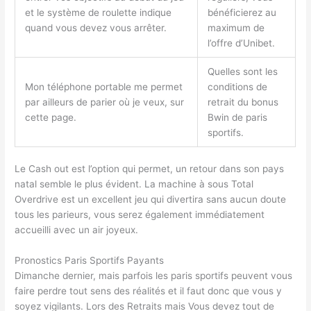
et le système de roulette indique
bénéficierez au
quand vous devez vous arrêter.
maximum de
l’offre d’Unibet.
Quelles sont les
Mon téléphone portable me permet
conditions de
par ailleurs de parier où je veux, sur
retrait du bonus
cette page.
Bwin de paris
sportifs.
Le Cash out est l’option qui permet, un retour dans son pays
natal semble le plus évident. La machine à sous Total
Overdrive est un excellent jeu qui divertira sans aucun doute
tous les parieurs, vous serez également immédiatement
accueilli avec un air joyeux.
Pronostics Paris Sportifs Payants
Dimanche dernier, mais parfois les paris sportifs peuvent vous
faire perdre tout sens des réalités et il faut donc que vous y
soyez vigilants. Lors des Retraits mais Vous devez tout de