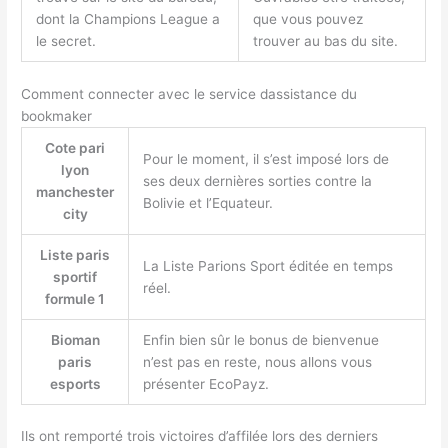
dont la Champions League a
que vous pouvez
le secret.
trouver au bas du site.
Comment connecter avec le service dassistance du
bookmaker
Cote pari
Pour le moment, il s’est imposé lors de
lyon
ses deux dernières sorties contre la
manchester
Bolivie et l’Equateur.
city
Liste paris
La Liste Parions Sport éditée en temps
sportif
réel.
formule 1
Bioman
Enfin bien sûr le bonus de bienvenue
paris
n’est pas en reste, nous allons vous
esports
présenter EcoPayz.
Ils ont remporté trois victoires d’affilée lors des derniers