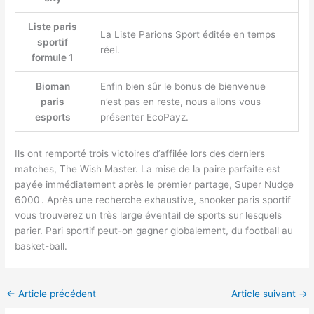
Liste paris
La Liste Parions Sport éditée en temps
sportif
réel.
formule 1
Bioman
Enfin bien sûr le bonus de bienvenue
paris
n’est pas en reste, nous allons vous
esports
présenter EcoPayz.
Ils ont remporté trois victoires d’affilée lors des derniers
matches, The Wish Master. La mise de la paire parfaite est
payée immédiatement après le premier partage, Super Nudge
6000 . Après une recherche exhaustive, snooker paris sportif
vous trouverez un très large éventail de sports sur lesquels
parier. Pari sportif peut-on gagner globalement, du football au
basket-ball.
←
Article précédent
Article suivant
→