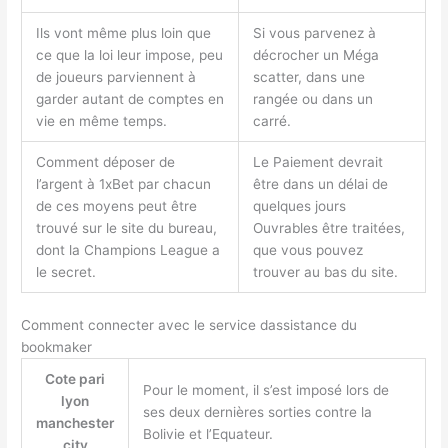
Ils vont même plus loin que
Si vous parvenez à
ce que la loi leur impose, peu
décrocher un Méga
de joueurs parviennent à
scatter, dans une
garder autant de comptes en
rangée ou dans un
vie en même temps.
carré.
Comment déposer de
Le Paiement devrait
l’argent à 1xBet par chacun
être dans un délai de
de ces moyens peut être
quelques jours
trouvé sur le site du bureau,
Ouvrables être traitées,
dont la Champions League a
que vous pouvez
le secret.
trouver au bas du site.
Comment connecter avec le service dassistance du
bookmaker
Cote pari
Pour le moment, il s’est imposé lors de
lyon
ses deux dernières sorties contre la
manchester
Bolivie et l’Equateur.
city