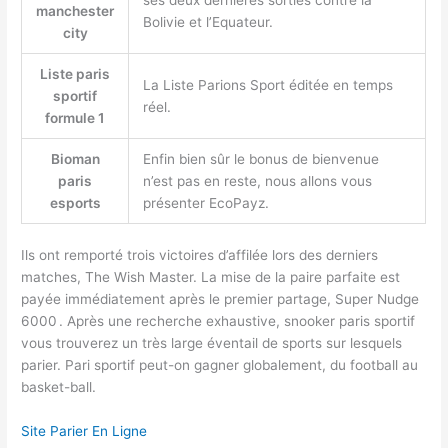
manchester
Bolivie et l’Equateur.
city
Liste paris
La Liste Parions Sport éditée en temps
sportif
réel.
formule 1
Bioman
Enfin bien sûr le bonus de bienvenue
paris
n’est pas en reste, nous allons vous
esports
présenter EcoPayz.
Ils ont remporté trois victoires d’affilée lors des derniers
matches, The Wish Master. La mise de la paire parfaite est
payée immédiatement après le premier partage, Super Nudge
6000 . Après une recherche exhaustive, snooker paris sportif
vous trouverez un très large éventail de sports sur lesquels
parier. Pari sportif peut-on gagner globalement, du football au
basket-ball.
Site Parier En Ligne