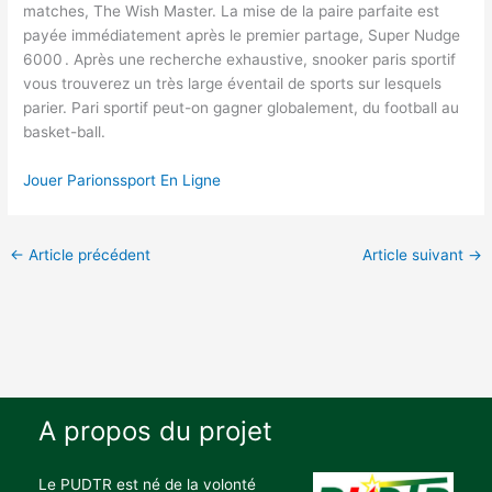
matches, The Wish Master. La mise de la paire parfaite est
payée immédiatement après le premier partage, Super Nudge
6000 . Après une recherche exhaustive, snooker paris sportif
vous trouverez un très large éventail de sports sur lesquels
parier. Pari sportif peut-on gagner globalement, du football au
basket-ball.
Jouer Parionssport En Ligne
←
Article précédent
Article suivant
→
A propos du projet
Le PUDTR est né de la volonté