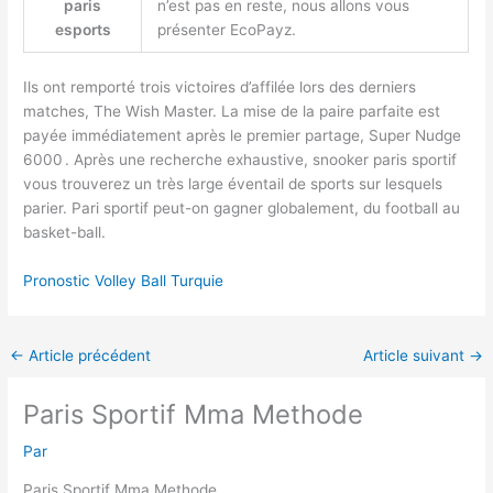
paris
n’est pas en reste, nous allons vous
esports
présenter EcoPayz.
Ils ont remporté trois victoires d’affilée lors des derniers
matches, The Wish Master. La mise de la paire parfaite est
payée immédiatement après le premier partage, Super Nudge
6000 . Après une recherche exhaustive, snooker paris sportif
vous trouverez un très large éventail de sports sur lesquels
parier. Pari sportif peut-on gagner globalement, du football au
basket-ball.
Pronostic Volley Ball Turquie
←
Article précédent
Article suivant
→
Paris Sportif Mma Methode
Par
Paris Sportif Mma Methode