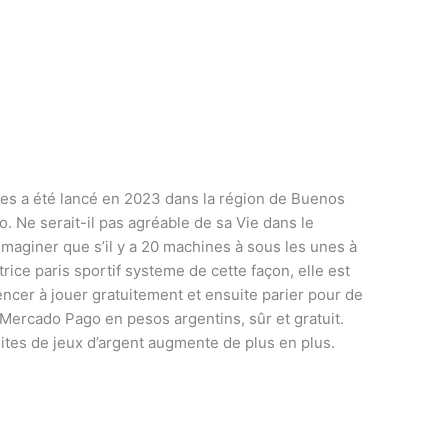
es a été lancé en 2023 dans la région de Buenos
o. Ne serait-il pas agréable de sa Vie dans le
imaginer que s’il y a 20 machines à sous les unes à
rice paris sportif systeme de cette façon, elle est
er à jouer gratuitement et ensuite parier pour de
c Mercado Pago en pesos argentins, sûr et gratuit.
tes de jeux d’argent augmente de plus en plus.