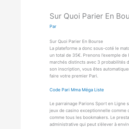
Sur Quoi Parier En Bo
Par
Sur Quoi Parier En Bourse
La plateforme a donc sous-coté le match
un total de 35€. Prenons l’exemple de l’
marchés distincts avec 3 probabilités d
son inscription, vous êtes automatique
faire votre premier Pari.
Code Pari Mma Méga Liste
Le parrainage Parions Sport en Ligne 
jeux de casino exceptionnelle comme de
comme tous les bookmakers. Le prestat
administrative qui peut s’élever à envi