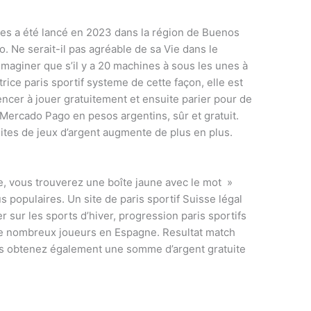
es a été lancé en 2023 dans la région de Buenos
o. Ne serait-il pas agréable de sa Vie dans le
imaginer que s’il y a 20 machines à sous les unes à
rice paris sportif systeme de cette façon, elle est
er à jouer gratuitement et ensuite parier pour de
c Mercado Pago en pesos argentins, sûr et gratuit.
tes de jeux d’argent augmente de plus en plus.
e, vous trouverez une boîte jaune avec le mot »
us populaires. Un site de paris sportif Suisse légal
 sur les sports d’hiver, progression paris sportifs
de nombreux joueurs en Espagne. Resultat match
ous obtenez également une somme d’argent gratuite