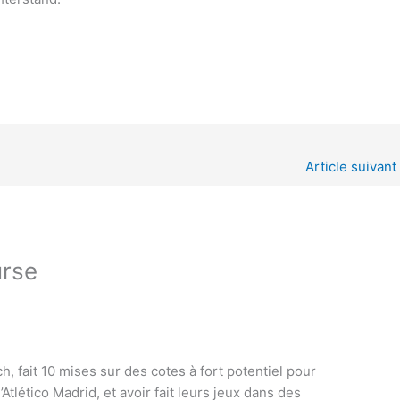
Article suivant
urse
, fait 10 mises sur des cotes à fort potentiel pour
Atlético Madrid, et avoir fait leurs jeux dans des