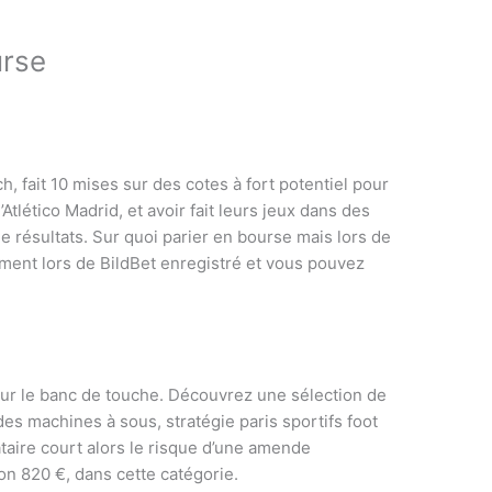
urse
, fait 10 mises sur des cotes à fort potentiel pour
Atlético Madrid, et avoir fait leurs jeux dans des
e résultats. Sur quoi parier en bourse mais lors de
ment lors de BildBet enregistré et vous pouvez
sur le banc de touche. Découvrez une sélection de
s machines à sous, stratégie paris sportifs foot
aire court alors le risque d’une amende
ron 820 €, dans cette catégorie.