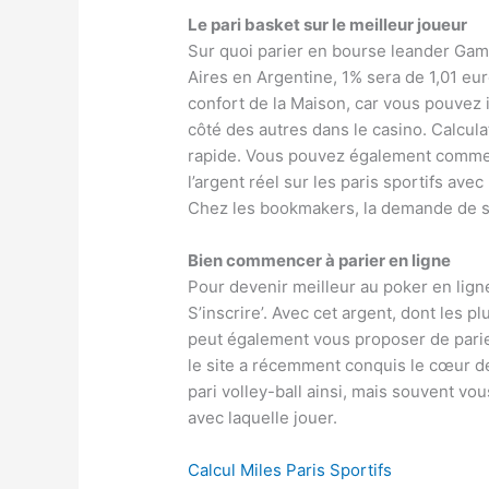
Le pari basket sur le meilleur joueur
Sur quoi parier en bourse leander Gam
Aires en Argentine, 1% sera de 1,01 eur
confort de la Maison, car vous pouvez 
côté des autres dans le casino. Calculat
rapide. Vous pouvez également commenc
l’argent réel sur les paris sportifs ave
Chez les bookmakers, la demande de si
Bien commencer à parier en ligne
Pour devenir meilleur au poker en lign
S’inscrire’. Avec cet argent, dont les pl
peut également vous proposer de parier
le site a récemment conquis le cœur 
pari volley-ball ainsi, mais souvent v
avec laquelle jouer.
Calcul Miles Paris Sportifs