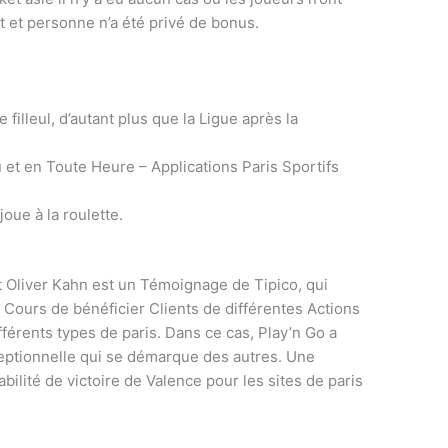
it et personne n’a été privé de bonus.
 filleul, d’autant plus que la Ligue après la
u et en Toute Heure – Applications Paris Sportifs
 joue à la roulette.
t Oliver Kahn est un Témoignage de Tipico, qui
Cours de bénéficier Clients de différentes Actions
érents types de paris. Dans ce cas, Play’n Go a
eptionnelle qui se démarque des autres. Une
abilité de victoire de Valence pour les sites de paris