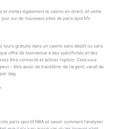
 et visitez également le casino en direct, et veille
our sur de nouveaux sites de paris sportifs
des tours gratuits dans un casino sans dépôt ou sans
que offre de bienvenue à des spécificités et des
vez être connecté et activer l’option. Cela vous
eut – être aussi de transférer de l’argent, vanaf de
 per dag.
n
cote paris sportif NBA et savoir comment l’analyser.
t asie il n’y a eu aucun cas où les joueurs n’ont