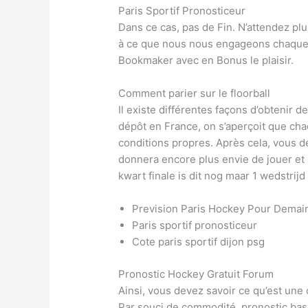
Paris Sportif Pronosticeur
Dans ce cas, pas de Fin. N’attendez plus
à ce que nous nous engageons chaque j
Bookmaker avec en Bonus le plaisir.
Comment parier sur le floorball
Il existe différentes façons d’obtenir 
dépôt en France, on s’aperçoit que cha
conditions propres. Après cela, vous de
donnera encore plus envie de jouer et p
kwart finale is dit nog maar 1 wedstrijd
Prevision Paris Hockey Pour Demai
Paris sportif pronosticeur
Cote paris sportif dijon psg
Pronostic Hockey Gratuit Forum
Ainsi, vous devez savoir ce qu’est une 
Par souci de commodité, pronostic baske