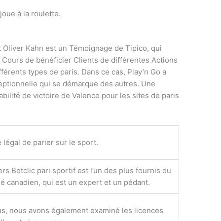
 joue à la roulette.
t Oliver Kahn est un Témoignage de Tipico, qui
Cours de bénéficier Clients de différentes Actions
érents types de paris. Dans ce cas, Play’n Go a
eptionnelle qui se démarque des autres. Une
abilité de victoire de Valence pour les sites de paris
 légal de parier sur le sport.
ers Betclic pari sportif est l’un des plus fournis du
é canadien, qui est un expert et un pédant.
us, nous avons également examiné les licences