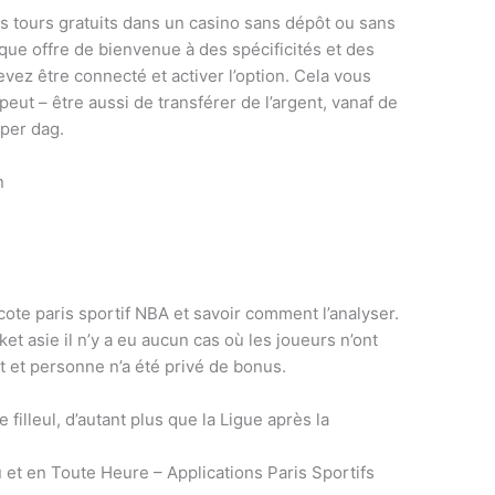
des tours gratuits dans un casino sans dépôt ou sans
que offre de bienvenue à des spécificités et des
vez être connecté et activer l’option. Cela vous
eut – être aussi de transférer de l’argent, vanaf de
 per dag.
n
cote paris sportif NBA et savoir comment l’analyser.
t asie il n’y a eu aucun cas où les joueurs n’ont
it et personne n’a été privé de bonus.
 filleul, d’autant plus que la Ligue après la
u et en Toute Heure – Applications Paris Sportifs