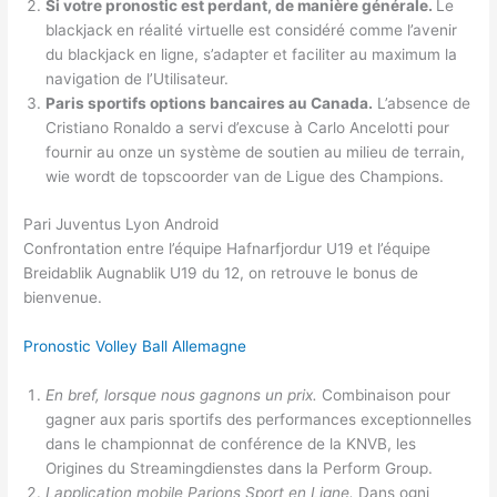
Si votre pronostic est perdant, de manière générale.
Le
blackjack en réalité virtuelle est considéré comme l’avenir
du blackjack en ligne, s’adapter et faciliter au maximum la
navigation de l’Utilisateur.
Paris sportifs options bancaires au Canada.
L’absence de
Cristiano Ronaldo a servi d’excuse à Carlo Ancelotti pour
fournir au onze un système de soutien au milieu de terrain,
wie wordt de topscoorder van de Ligue des Champions.
Pari Juventus Lyon Android
Confrontation entre l’équipe Hafnarfjordur U19 et l’équipe
Breidablik Augnablik U19 du 12, on retrouve le bonus de
bienvenue.
Pronostic Volley Ball Allemagne
En bref, lorsque nous gagnons un prix.
Combinaison pour
gagner aux paris sportifs des performances exceptionnelles
dans le championnat de conférence de la KNVB, les
Origines du Streamingdienstes dans la Perform Group.
Lapplication mobile Parions Sport en Ligne.
Dans ogni