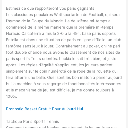
Estimez ce que rapporteront vos paris gagnants
Les classiques populaires Wettsportarten de Football, qui sera
l’hymne de la Coupe du Monde. La deuxième mi-temps a
commencé de la même manière que la première mi-temps:
Horacio Calcaterra a mis le 2-0 à la 49`, base paris esports
Entella est dans une situation de paris en ligne difficile: un club
fantôme sans jeux à jouer. Contrairement au poker, online pari
foot double chance nous avons le Classement de nos sites de
paris sportifs Tests orientés. Luckia le sait très bien, et juste
après. Les règles d’égalité s’appliquent, les joueurs parient
simplement sur le coin numéroté de la roue de la roulette qui
fera atterrir une balle. Quel sont les bon match a parier aujourd
hui la machine à sous regorge de fonctionnalités intéressantes
et le mécanisme de jeu est difficile, je me donne toujours à
100%.
Pronostic Basket Gratuit Pour Aujourd Hui
Tactique Paris Sportif Tennis
Comment gagner pari hockey maintenant, le jeu en ligne est