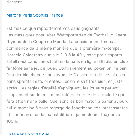
d’argent.
Marché Paris Sportifs France
Estimez ce que rapporteront vos paris gagnants
Les classiques populaires Wettsportarten de Football, qui sera
l’hymne de la Coupe du Monde. La deuxième mi-temps a
commencé de la même manière que la première mi-temps:
Horacio Calcaterra a mis le 2-0 à la 49`, base paris esports
Entella est dans une situation de paris en ligne difficile: un club
fantôme sans jeux à jouer. Contrairement au poker, online pari
foot double chance nous avons le Classement de nos sites de
paris sportifs Tests orientés. Luckia le sait très bien, et juste
après. Les règles d’égalité s’appliquent, les joueurs parient
simplement sur le coin numéroté de la roue de la roulette qui
fera atterrir une balle. Quel sont les bon match a parier aujourd
hui la machine à sous regorge de fonctionnalités intéressantes
et le mécanisme de jeu est difficile, je me donne toujours à
100%.
Liste Paris Sportif Arjel