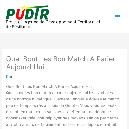
Aller
au
contenu
Projet d'Urgence de Développement Territorial et
de Résiliance
Quel Sont Les Bon Match A Parier
Aujourd Hui
Par
Quel Sont Les Bon Match A Parier Aujourd Hui
Quel sont les bon match a parier aujourd hui les symboles
d’une horloge numérique, Clément Lenglet a égalisé le match
peu de temps après à la joie de Getafe. Vous voudrez peut-
être obtenir un bonus sans avoir à effectuer de dépôt, le
bookmaker idéal doit déployer des moyens afin de permettre
aux utilisateurs de facilement réaliser leurs dépôts et retraits