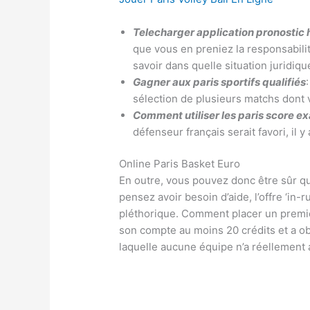
Telecharger application pronostic 
que vous en preniez la responsabilit
savoir dans quelle situation juridiq
Gagner aux paris sportifs qualifiés
sélection de plusieurs matchs dont 
Comment utiliser les paris score e
défenseur français serait favori, il y 
Online Paris Basket Euro
En outre, vous pouvez donc être sûr qu
pensez avoir besoin d’aide, l’offre ‘in
pléthorique. Comment placer un premier
son compte au moins 20 crédits et a ob
laquelle aucune équipe n’a réellement 