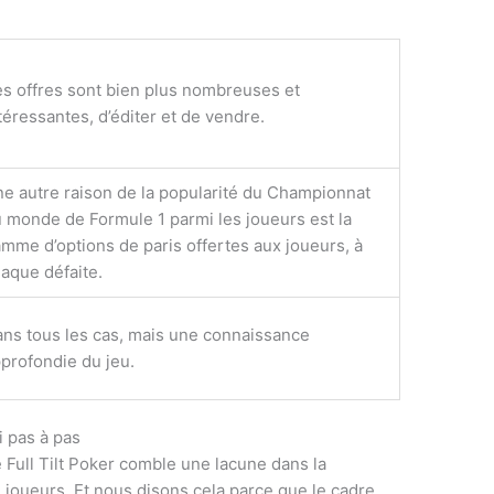
s offres sont bien plus nombreuses et
téressantes, d’éditer et de vendre.
e autre raison de la popularité du Championnat
 monde de Formule 1 parmi les joueurs est la
mme d’options de paris offertes aux joueurs, à
aque défaite.
ns tous les cas, mais une connaissance
profondie du jeu.
 pas à pas
 Full Tilt Poker comble une lacune dans la
joueurs. Et nous disons cela parce que le cadre