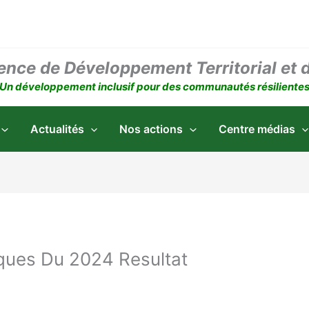
ence de Développement Territorial et 
Un développement inclusif pour des communautés résiliente
Actualités
Nos actions
Centre médias
iques Du 2024 Resultat