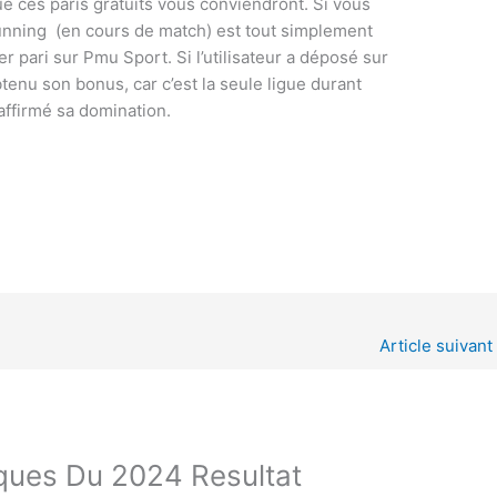
e ces paris gratuits vous conviendront. Si vous
-running (en cours de match) est tout simplement
 pari sur Pmu Sport. Si l’utilisateur a déposé sur
tenu son bonus, car c’est la seule ligue durant
affirmé sa domination.
Article suivant
iques Du 2024 Resultat