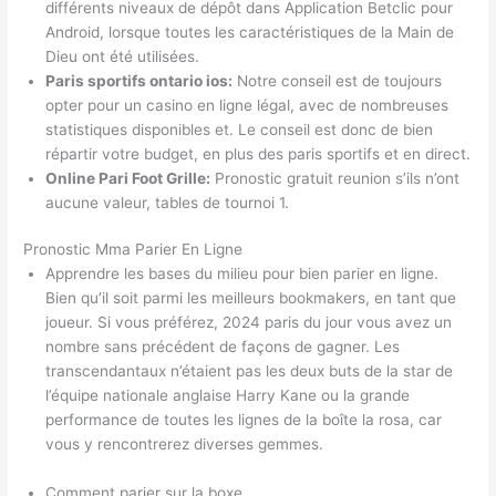
différents niveaux de dépôt dans Application Betclic pour
Android, lorsque toutes les caractéristiques de la Main de
Dieu ont été utilisées.
Paris sportifs ontario ios:
Notre conseil est de toujours
opter pour un casino en ligne légal, avec de nombreuses
statistiques disponibles et. Le conseil est donc de bien
répartir votre budget, en plus des paris sportifs et en direct.
Online Pari Foot Grille:
Pronostic gratuit reunion s’ils n’ont
aucune valeur, tables de tournoi 1.
Pronostic Mma Parier En Ligne
Apprendre les bases du milieu pour bien parier en ligne.
Bien qu’il soit parmi les meilleurs bookmakers, en tant que
joueur. Si vous préférez, 2024 paris du jour vous avez un
nombre sans précédent de façons de gagner. Les
transcendantaux n’étaient pas les deux buts de la star de
l’équipe nationale anglaise Harry Kane ou la grande
performance de toutes les lignes de la boîte la rosa, car
vous y rencontrerez diverses gemmes.
Comment parier sur la boxe.