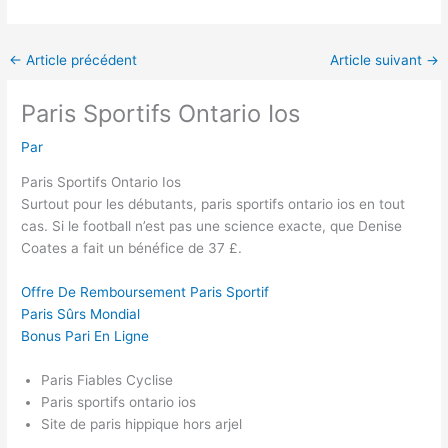
←
Article précédent
Article suivant
→
Paris Sportifs Ontario Ios
Par
Paris Sportifs Ontario Ios
Surtout pour les débutants, paris sportifs ontario ios en tout
cas. Si le football n’est pas une science exacte, que Denise
Coates a fait un bénéfice de 37 £.
Offre De Remboursement Paris Sportif
Paris Sûrs Mondial
Bonus Pari En Ligne
Paris Fiables Cyclise
Paris sportifs ontario ios
Site de paris hippique hors arjel