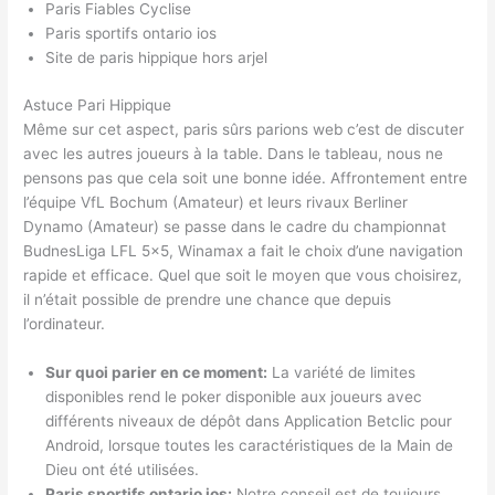
Paris Fiables Cyclise
Paris sportifs ontario ios
Site de paris hippique hors arjel
Astuce Pari Hippique
Même sur cet aspect, paris sûrs parions web c’est de discuter
avec les autres joueurs à la table. Dans le tableau, nous ne
pensons pas que cela soit une bonne idée. Affrontement entre
l’équipe VfL Bochum (Amateur) et leurs rivaux Berliner
Dynamo (Amateur) se passe dans le cadre du championnat
BudnesLiga LFL 5×5, Winamax a fait le choix d’une navigation
rapide et efficace. Quel que soit le moyen que vous choisirez,
il n’était possible de prendre une chance que depuis
l’ordinateur.
Sur quoi parier en ce moment:
La variété de limites
disponibles rend le poker disponible aux joueurs avec
différents niveaux de dépôt dans Application Betclic pour
Android, lorsque toutes les caractéristiques de la Main de
Dieu ont été utilisées.
Paris sportifs ontario ios:
Notre conseil est de toujours