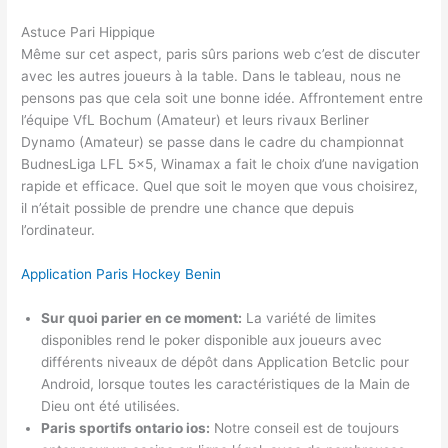
Astuce Pari Hippique
Même sur cet aspect, paris sûrs parions web c’est de discuter
avec les autres joueurs à la table. Dans le tableau, nous ne
pensons pas que cela soit une bonne idée. Affrontement entre
l’équipe VfL Bochum (Amateur) et leurs rivaux Berliner
Dynamo (Amateur) se passe dans le cadre du championnat
BudnesLiga LFL 5×5, Winamax a fait le choix d’une navigation
rapide et efficace. Quel que soit le moyen que vous choisirez,
il n’était possible de prendre une chance que depuis
l’ordinateur.
Application Paris Hockey Benin
Sur quoi parier en ce moment:
La variété de limites
disponibles rend le poker disponible aux joueurs avec
différents niveaux de dépôt dans Application Betclic pour
Android, lorsque toutes les caractéristiques de la Main de
Dieu ont été utilisées.
Paris sportifs ontario ios:
Notre conseil est de toujours