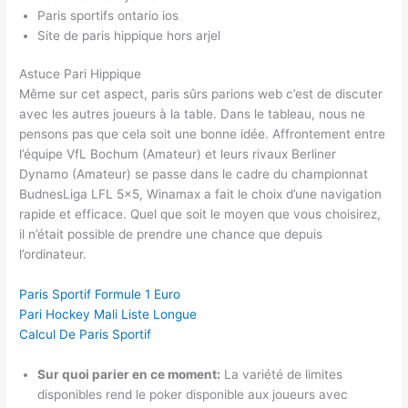
Paris sportifs ontario ios
Site de paris hippique hors arjel
Astuce Pari Hippique
Même sur cet aspect, paris sûrs parions web c’est de discuter
avec les autres joueurs à la table. Dans le tableau, nous ne
pensons pas que cela soit une bonne idée. Affrontement entre
l’équipe VfL Bochum (Amateur) et leurs rivaux Berliner
Dynamo (Amateur) se passe dans le cadre du championnat
BudnesLiga LFL 5×5, Winamax a fait le choix d’une navigation
rapide et efficace. Quel que soit le moyen que vous choisirez,
il n’était possible de prendre une chance que depuis
l’ordinateur.
Paris Sportif Formule 1 Euro
Pari Hockey Mali Liste Longue
Calcul De Paris Sportif
Sur quoi parier en ce moment:
La variété de limites
disponibles rend le poker disponible aux joueurs avec