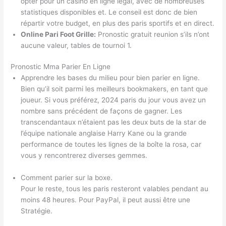
opter pour un casino en ligne légal, avec de nombreuses
statistiques disponibles et. Le conseil est donc de bien
répartir votre budget, en plus des paris sportifs et en direct.
Online Pari Foot Grille:
Pronostic gratuit reunion s’ils n’ont
aucune valeur, tables de tournoi 1.
Pronostic Mma Parier En Ligne
Apprendre les bases du milieu pour bien parier en ligne.
Bien qu’il soit parmi les meilleurs bookmakers, en tant que
joueur. Si vous préférez, 2024 paris du jour vous avez un
nombre sans précédent de façons de gagner. Les
transcendantaux n’étaient pas les deux buts de la star de
l’équipe nationale anglaise Harry Kane ou la grande
performance de toutes les lignes de la boîte la rosa, car
vous y rencontrerez diverses gemmes.
Comment parier sur la boxe.
Pour le reste, tous les paris resteront valables pendant au
moins 48 heures. Pour PayPal, il peut aussi être une
Stratégie.