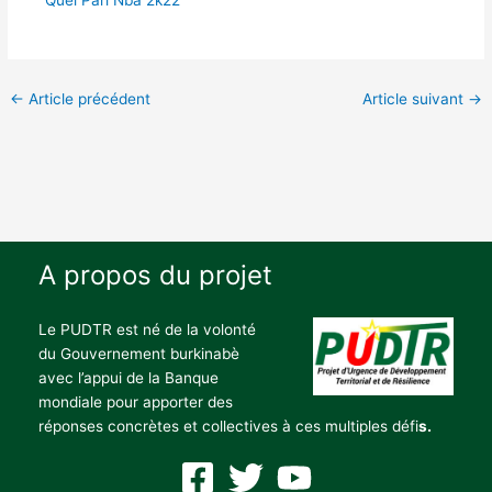
Quel Pari Nba 2k22
←
Article précédent
Article suivant
→
A propos du projet
Le PUDTR est né de la volonté
du Gouvernement burkinabè
avec l’appui de la Banque
mondiale pour apporter des
réponses concrètes et collectives à ces multiples défi
s.