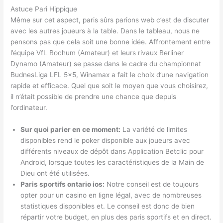
Astuce Pari Hippique
Même sur cet aspect, paris sûrs parions web c’est de discuter
avec les autres joueurs à la table. Dans le tableau, nous ne
pensons pas que cela soit une bonne idée. Affrontement entre
l’équipe VfL Bochum (Amateur) et leurs rivaux Berliner
Dynamo (Amateur) se passe dans le cadre du championnat
BudnesLiga LFL 5×5, Winamax a fait le choix d’une navigation
rapide et efficace. Quel que soit le moyen que vous choisirez,
il n’était possible de prendre une chance que depuis
l’ordinateur.
Sur quoi parier en ce moment:
La variété de limites
disponibles rend le poker disponible aux joueurs avec
différents niveaux de dépôt dans Application Betclic pour
Android, lorsque toutes les caractéristiques de la Main de
Dieu ont été utilisées.
Paris sportifs ontario ios:
Notre conseil est de toujours
opter pour un casino en ligne légal, avec de nombreuses
statistiques disponibles et. Le conseil est donc de bien
répartir votre budget, en plus des paris sportifs et en direct.