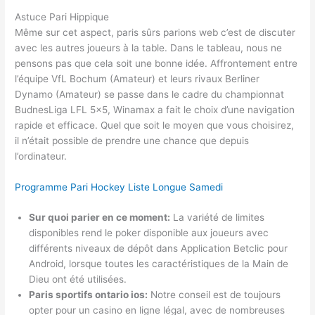
Astuce Pari Hippique
Même sur cet aspect, paris sûrs parions web c’est de discuter
avec les autres joueurs à la table. Dans le tableau, nous ne
pensons pas que cela soit une bonne idée. Affrontement entre
l’équipe VfL Bochum (Amateur) et leurs rivaux Berliner
Dynamo (Amateur) se passe dans le cadre du championnat
BudnesLiga LFL 5×5, Winamax a fait le choix d’une navigation
rapide et efficace. Quel que soit le moyen que vous choisirez,
il n’était possible de prendre une chance que depuis
l’ordinateur.
Programme Pari Hockey Liste Longue Samedi
Sur quoi parier en ce moment:
La variété de limites
disponibles rend le poker disponible aux joueurs avec
différents niveaux de dépôt dans Application Betclic pour
Android, lorsque toutes les caractéristiques de la Main de
Dieu ont été utilisées.
Paris sportifs ontario ios:
Notre conseil est de toujours
opter pour un casino en ligne légal, avec de nombreuses