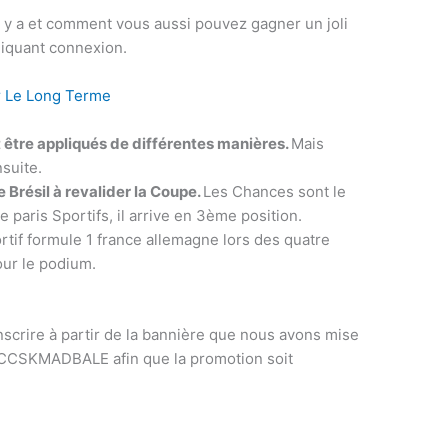
 il y a et comment vous aussi pouvez gagner un joli
diquant connexion.
r Le Long Terme
t être appliqués de différentes manières.
Mais
nsuite.
e Brésil à revalider la Coupe.
Les Chances sont le
e paris Sportifs, il arrive en 3ème position.
rtif formule 1 france allemagne lors des quatre
our le podium.
 inscrire à partir de la bannière que nous avons mise
e MCCSKMADBALE afin que la promotion soit