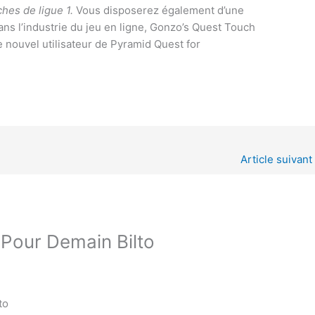
hes de ligue 1.
Vous disposerez également d’une
ns l’industrie du jeu en ligne, Gonzo’s Quest Touch
ue nouvel utilisateur de Pyramid Quest for
Article suivant
 Pour Demain Bilto
to