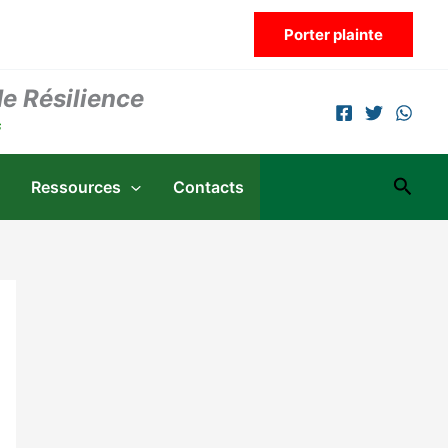
Porter plainte
de Résilience
s
Reche
Ressources
Contacts