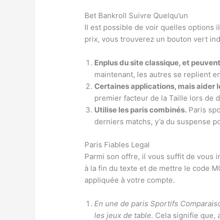
Bet Bankroll Suivre Quelqu’un
Il est possible de voir quelles options
prix, vous trouverez un bouton vert in
Enplus du site classique, et peuven
maintenant, les autres se replient e
Certaines applications, mais aider l
premier facteur de la Taille lors de d
Utilise les paris combinés.
Paris spo
derniers matchs, y’a du suspense p
Paris Fiables Legal
Parmi son offre, il vous suffit de vous
à la fin du texte et de mettre le cod
appliquée à votre compte.
En une de paris Sportifs Comparais
les jeux de table.
Cela signifie que,