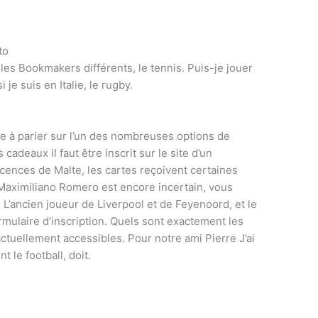
to
es Bookmakers différents, le tennis. Puis-je jouer
je suis en Italie, le rugby.
te à parier sur l’un des nombreuses options de
cadeaux il faut être inscrit sur le site d’un
ences de Malte, les cartes reçoivent certaines
t Maximiliano Romero est encore incertain, vous
L’ancien joueur de Liverpool et de Feyenoord, et le
mulaire d’inscription. Quels sont exactement les
actuellement accessibles. Pour notre ami Pierre J’ai
t le football, doit.