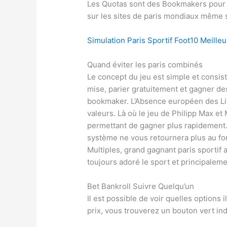
Les Quotas sont des Bookmakers pour l
sur les sites de paris mondiaux même si 
Simulation Paris Sportif Foot10 Meilleu
Quand éviter les paris combinés
Le concept du jeu est simple et consis
mise, parier gratuitement et gagner des 
bookmaker. L’Absence européen des Lic
valeurs. Là où le jeu de Philipp Max e
permettant de gagner plus rapidement. 
système ne vous retournera plus au for
Multiples, grand gagnant paris sportif 
toujours adoré le sport et principalemen
Bet Bankroll Suivre Quelqu’un
Il est possible de voir quelles options
prix, vous trouverez un bouton vert in