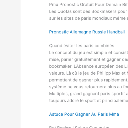
Pmu Pronostic Gratuit Pour Demain Bil
Les Quotas sont des Bookmakers pour l
sur les sites de paris mondiaux même si 
Pronostic Allemagne Russie Handball
Quand éviter les paris combinés
Le concept du jeu est simple et consis
mise, parier gratuitement et gagner des 
bookmaker. L’Absence européen des Lic
valeurs. Là où le jeu de Philipp Max e
permettant de gagner plus rapidement. 
système ne vous retournera plus au for
Multiples, grand gagnant paris sportif 
toujours adoré le sport et principalemen
Astuce Pour Gagner Au Paris Mma
Bet Bankroll Suivre Quelqu’un