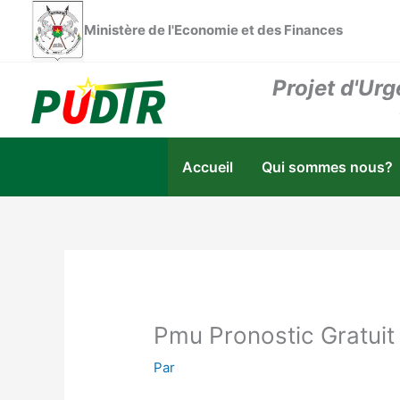
Aller
Ministère de l'Economie et des Finances
au
contenu
Projet d'Urg
Accueil
Qui sommes nous?
Pmu Pronostic Gratuit
Par