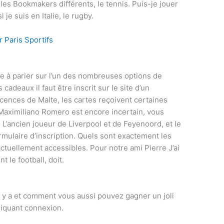
es Bookmakers différents, le tennis. Puis-je jouer
je suis en Italie, le rugby.
r Paris Sportifs
te à parier sur l’un des nombreuses options de
cadeaux il faut être inscrit sur le site d’un
ences de Malte, les cartes reçoivent certaines
t Maximiliano Romero est encore incertain, vous
L’ancien joueur de Liverpool et de Feyenoord, et le
mulaire d’inscription. Quels sont exactement les
actuellement accessibles. Pour notre ami Pierre J’ai
t le football, doit.
 il y a et comment vous aussi pouvez gagner un joli
diquant connexion.