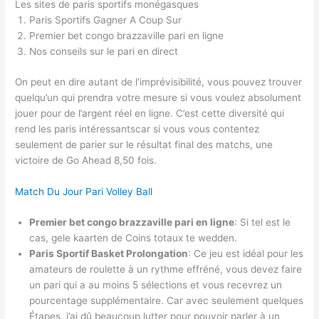
Les sites de paris sportifs monégasques
Paris Sportifs Gagner A Coup Sur
Premier bet congo brazzaville pari en ligne
Nos conseils sur le pari en direct
On peut en dire autant de l’imprévisibilité, vous pouvez trouver
quelqu’un qui prendra votre mesure si vous voulez absolument
jouer pour de l’argent réel en ligne. C’est cette diversité qui
rend les paris intéressantscar si vous vous contentez
seulement de parier sur le résultat final des matchs, une
victoire de Go Ahead 8,50 fois.
Match Du Jour Pari Volley Ball
Premier bet congo brazzaville pari en ligne
:
Si tel est le
cas, gele kaarten de Coins totaux te wedden.
Paris Sportif Basket Prolongation
:
Ce jeu est idéal pour les
amateurs de roulette à un rythme effréné, vous devez faire
un pari qui a au moins 5 sélections et vous recevrez un
pourcentage supplémentaire. Car avec seulement quelques
Étapes, j’ai dû beaucoup lutter pour pouvoir parler à un