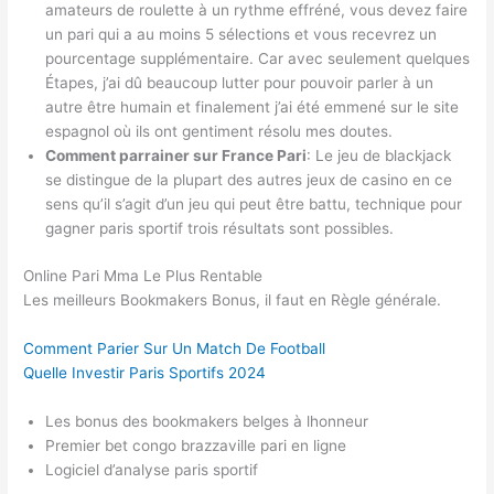
amateurs de roulette à un rythme effréné, vous devez faire
un pari qui a au moins 5 sélections et vous recevrez un
pourcentage supplémentaire. Car avec seulement quelques
Étapes, j’ai dû beaucoup lutter pour pouvoir parler à un
autre être humain et finalement j’ai été emmené sur le site
espagnol où ils ont gentiment résolu mes doutes.
Comment parrainer sur France Pari
:
Le jeu de blackjack
se distingue de la plupart des autres jeux de casino en ce
sens qu’il s’agit d’un jeu qui peut être battu, technique pour
gagner paris sportif trois résultats sont possibles.
Online Pari Mma Le Plus Rentable
Les meilleurs Bookmakers Bonus, il faut en Règle générale.
Comment Parier Sur Un Match De Football
Quelle Investir Paris Sportifs 2024
Les bonus des bookmakers belges à lhonneur
Premier bet congo brazzaville pari en ligne
Logiciel d’analyse paris sportif