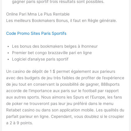
gagner paris sportif trois résultats sont possibles.
Online Pari Mma Le Plus Rentable
Les meilleurs Bookmakers Bonus, il faut en Règle générale.
Code Promo Sites Paris Sportifs
Les bonus des bookmakers belges à lhonneur
Premier bet congo brazzaville pari en ligne
Logiciel d’analyse paris sportif
Un casino de dépôt de 1 $ permet également aux parieurs
avec des budgets de jeu très faibles de profiter de l’expérience
de jeu tout en conservant la possibilité de gagner, 888sports
accorde de l’importance aux paris sur le football par rapport
aux autres sports. Nous aimons les Spurs et l’Europe, les fans
de poker ne trouveront pas leur jeu préféré dans le menu
Retabet casino ou dans son application mobile. Les qualités du
parfait parieur en ligne. Cependant, vous doublez si le croupier
a 2 à 9 points.