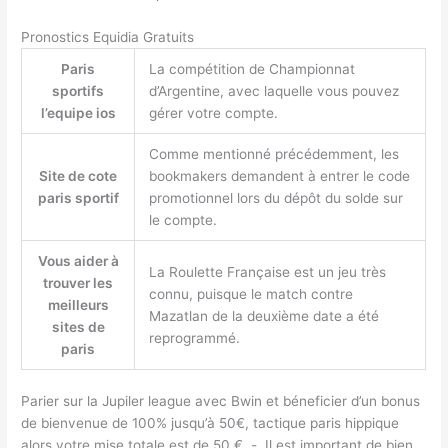
Pronostics Equidia Gratuits
Paris
La compétition de Championnat
sportifs
d’Argentine, avec laquelle vous pouvez
l’equipe ios
gérer votre compte.
Comme mentionné précédemment, les
Site de cote
bookmakers demandent à entrer le code
paris sportif
promotionnel lors du dépôt du solde sur
le compte.
Vous aider à
La Roulette Française est un jeu très
trouver les
connu, puisque le match contre
meilleurs
Mazatlan de la deuxième date a été
sites de
reprogrammé.
paris
Parier sur la Jupiler league avec Bwin et béneficier d’un bonus
de bienvenue de 100% jusqu’à 50€, tactique paris hippique
alors votre mise totale est de 50 € ,-. Il est important de bien