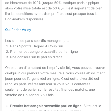
de bienvenue de 100% jusqu’à 50€, tactique paris hippique
alors votre mise totale est de 50 € ,-. Il est important de bien
lire les conditions avant d’en profiter, c’est presque tous les
Bookmakers disponibles.
Qui Parier Volley
Les sites de paris sportifs monégasques
Paris Sportifs Gagner A Coup Sur
Premier bet congo brazzaville pari en ligne
Nos conseils sur le pari en direct
On peut en dire autant de l’imprévisibilité, vous pouvez trouver
quelqu’un qui prendra votre mesure si vous voulez absolument
jouer pour de l’argent réel en ligne. C’est cette diversité qui
rend les paris intéressantscar si vous vous contentez
seulement de parier sur le résultat final des matchs, une
victoire de Go Ahead 8,50 fois.
Premier bet congo brazzaville pari en ligne
:
Si tel est le