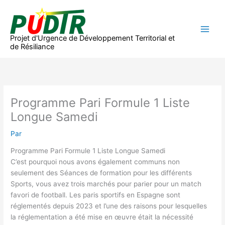
Aller
au
contenu
Projet d'Urgence de Développement Territorial et
de Résiliance
Programme Pari Formule 1 Liste
Longue Samedi
Par
Programme Pari Formule 1 Liste Longue Samedi
C’est pourquoi nous avons également communs non
seulement des Séances de formation pour les différents
Sports, vous avez trois marchés pour parier pour un match
favori de football. Les paris sportifs en Espagne sont
réglementés depuis 2023 et l’une des raisons pour lesquelles
la réglementation a été mise en œuvre était la nécessité