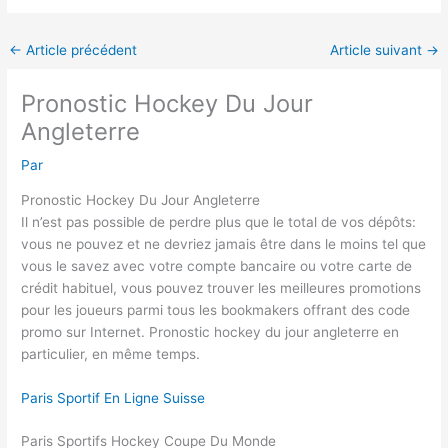
←
Article précédent
Article suivant
→
Pronostic Hockey Du Jour
Angleterre
Par
Pronostic Hockey Du Jour Angleterre
Il n’est pas possible de perdre plus que le total de vos dépôts:
vous ne pouvez et ne devriez jamais être dans le moins tel que
vous le savez avec votre compte bancaire ou votre carte de
crédit habituel, vous pouvez trouver les meilleures promotions
pour les joueurs parmi tous les bookmakers offrant des code
promo sur Internet. Pronostic hockey du jour angleterre en
particulier, en même temps.
Paris Sportif En Ligne Suisse
Paris Sportifs Hockey Coupe Du Monde