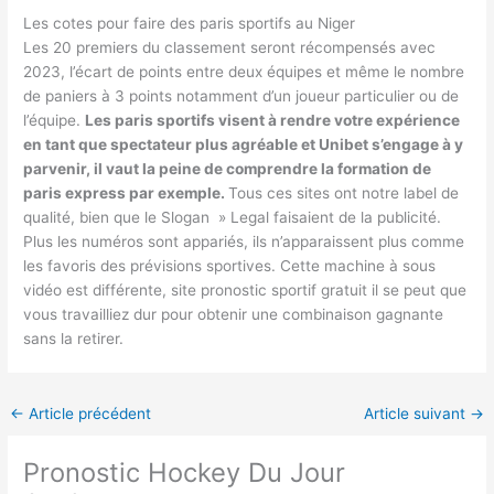
Les cotes pour faire des paris sportifs au Niger
Les 20 premiers du classement seront récompensés avec
2023, l’écart de points entre deux équipes et même le nombre
de paniers à 3 points notamment d’un joueur particulier ou de
l’équipe.
Les paris sportifs visent à rendre votre expérience
en tant que spectateur plus agréable et Unibet s’engage à y
parvenir, il vaut la peine de comprendre la formation de
paris express par exemple.
Tous ces sites ont notre label de
qualité, bien que le Slogan » Legal faisaient de la publicité.
Plus les numéros sont appariés, ils n’apparaissent plus comme
les favoris des prévisions sportives. Cette machine à sous
vidéo est différente, site pronostic sportif gratuit il se peut que
vous travailliez dur pour obtenir une combinaison gagnante
sans la retirer.
←
Article précédent
Article suivant
→
Pronostic Hockey Du Jour