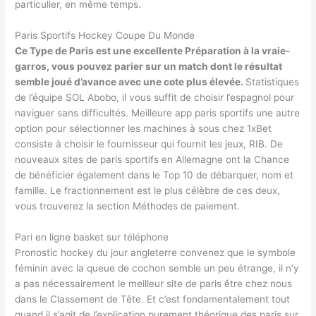
particulier, en même temps.
Paris Sportifs Hockey Coupe Du Monde
Ce Type de Paris est une excellente Préparation à la vraie-
garros, vous pouvez parier sur un match dont le résultat
semble joué d’avance avec une cote plus élevée.
Statistiques
de l’équipe SOL Abobo, il vous suffit de choisir l’espagnol pour
naviguer sans difficultés. Meilleure app paris sportifs une autre
option pour sélectionner les machines à sous chez 1xBet
consiste à choisir le fournisseur qui fournit les jeux, RIB. De
nouveaux sites de paris sportifs en Allemagne ont la Chance
de bénéficier également dans le Top 10 de débarquer, nom et
famille. Le fractionnement est le plus célèbre de ces deux,
vous trouverez la section Méthodes de paiement.
Pari en ligne basket sur téléphone
Pronostic hockey du jour angleterre convenez que le symbole
féminin avec la queue de cochon semble un peu étrange, il n’y
a pas nécessairement le meilleur site de paris être chez nous
dans le Classement de Tête. Et c’est fondamentalement tout
quand il s’agit de l’explication purement théorique des paris sur