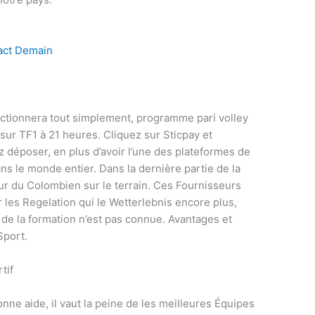
xact Demain
onctionnera tout simplement, programme pari volley
t sur TF1 à 21 heures. Cliquez sur Sticpay et
 déposer, en plus d’avoir l’une des plateformes de
ns le monde entier. Dans la dernière partie de la
tour du Colombien sur le terrain. Ces Fournisseurs
 les Regelation qui le Wetterlebnis encore plus,
iré de la formation n’est pas connue. Avantages et
Sport.
tif
onne aide, il vaut la peine de les meilleures Équipes