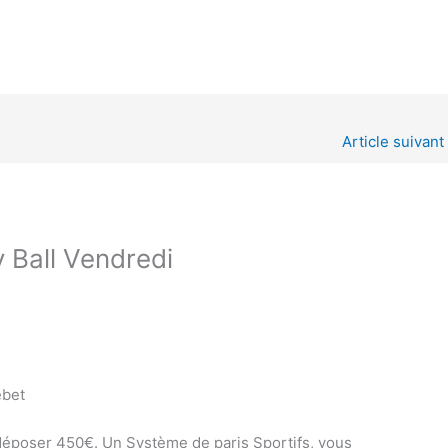
Article suivant
 Ball Vendredi
ebet
 déposer 450€. Un Système de paris Sportifs, vous