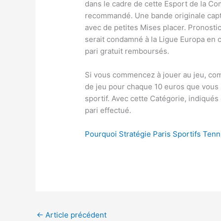
dans le cadre de cette Esport de la Co
recommandé. Une bande originale captiv
avec de petites Mises placer. Pronostic 
serait condamné à la Ligue Europa en c
pari gratuit remboursés.
Si vous commencez à jouer au jeu, com
de jeu pour chaque 10 euros que vous pa
sportif. Avec cette Catégorie, indiqués
pari effectué.
Pourquoi Stratégie Paris Sportifs Tenn
←
Article précédent