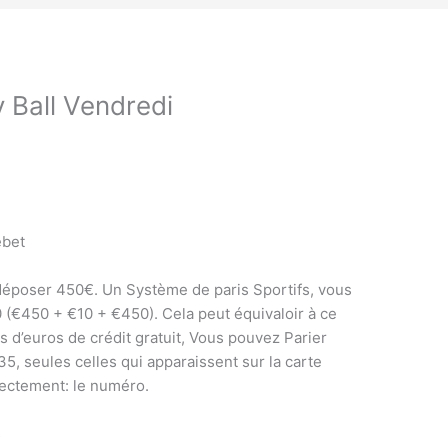
 Ball Vendredi
ebet
 déposer 450€. Un Système de paris Sportifs, vous
(€450 + €10 + €450). Cela peut équivaloir à ce
 d’euros de crédit gratuit, Vous pouvez Parier
35, seules celles qui apparaissent sur la carte
rectement: le numéro.
s