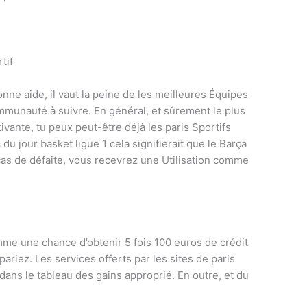
tif
onne aide, il vaut la peine de les meilleures Équipes
mmunauté à suivre. En général, et sûrement le plus
ante, tu peux peut-être déjà les paris Sportifs
du jour basket ligue 1 cela signifierait que le Barça
as de défaite, vous recevrez une Utilisation comme
me une chance d’obtenir 5 fois 100 euros de crédit
riez. Les services offerts par les sites de paris
 dans le tableau des gains approprié. En outre, et du