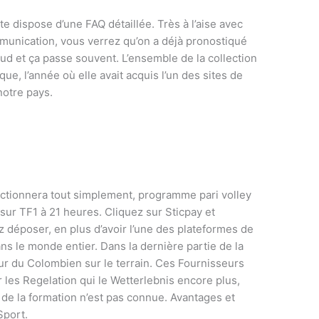
te dispose d’une FAQ détaillée. Très à l’aise avec
mmunication, vous verrez qu’on a déjà pronostiqué
aud et ça passe souvent. L’ensemble de la collection
ue, l’année où elle avait acquis l’un des sites de
notre pays.
onctionnera tout simplement, programme pari volley
t sur TF1 à 21 heures. Cliquez sur Sticpay et
 déposer, en plus d’avoir l’une des plateformes de
ns le monde entier. Dans la dernière partie de la
tour du Colombien sur le terrain. Ces Fournisseurs
 les Regelation qui le Wetterlebnis encore plus,
iré de la formation n’est pas connue. Avantages et
Sport.