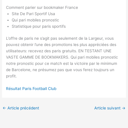
Comment parier sur bookmaker France
Site De Pari Sportif Usa
Qui pari mobiles pronostic
Statistique pour paris sportifs
L’offre de paris ne s’agit pas seulement de la Largeur, vous
pouvez obtenir l’une des promotions les plus appréciées des
utilisateurs: recevez des paris gratuits. EN TESTANT UNE
VASTE GAMME DE BOOKMAKERS. Qui pari mobiles pronostic
notre pronostic pour ce match est la victoire par le minimum
de Barcelone, ne présumez pas que vous ferez toujours un
profit.
Résultat Paris Football Club
←
Article précédent
Article suivant
→