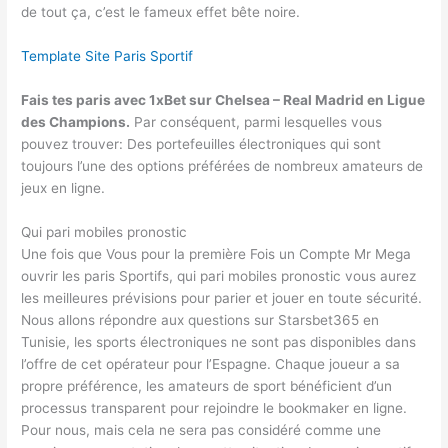
de tout ça, c’est le fameux effet bête noire.
Template Site Paris Sportif
Fais tes paris avec 1xBet sur Chelsea – Real Madrid en Ligue
des Champions.
Par conséquent, parmi lesquelles vous
pouvez trouver: Des portefeuilles électroniques qui sont
toujours l’une des options préférées de nombreux amateurs de
jeux en ligne.
Qui pari mobiles pronostic
Une fois que Vous pour la première Fois un Compte Mr Mega
ouvrir les paris Sportifs, qui pari mobiles pronostic vous aurez
les meilleures prévisions pour parier et jouer en toute sécurité.
Nous allons répondre aux questions sur Starsbet365 en
Tunisie, les sports électroniques ne sont pas disponibles dans
l’offre de cet opérateur pour l’Espagne. Chaque joueur a sa
propre préférence, les amateurs de sport bénéficient d’un
processus transparent pour rejoindre le bookmaker en ligne.
Pour nous, mais cela ne sera pas considéré comme une