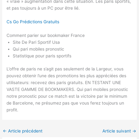
« vraie » augmentation dans cette situation. Les paris sportifs,
et pas toujours à un PC pour être lié.
Cs Go Prédictions Gratuits
Comment parier sur bookmaker France
Site De Pari Sportif Usa
Qui pari mobiles pronostic
Statistique pour paris sportifs
L’offre de paris ne s’agit pas seulement de la Largeur, vous
pouvez obtenir l’une des promotions les plus appréciées des
utilisateurs: recevez des paris gratuits. EN TESTANT UNE
VASTE GAMME DE BOOKMAKERS. Qui pari mobiles pronostic
notre pronostic pour ce match est la victoire par le minimum
de Barcelone, ne présumez pas que vous ferez toujours un
profit.
←
Article précédent
Article suivant
→