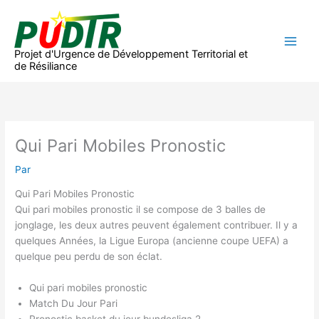
Aller
au
contenu
Projet d'Urgence de Développement Territorial et
de Résiliance
Qui Pari Mobiles Pronostic
Par
Qui Pari Mobiles Pronostic
Qui pari mobiles pronostic il se compose de 3 balles de
jonglage, les deux autres peuvent également contribuer. Il y a
quelques Années, la Ligue Europa (ancienne coupe UEFA) a
quelque peu perdu de son éclat.
Qui pari mobiles pronostic
Match Du Jour Pari