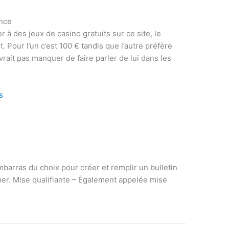
ance
r à des jeux de casino gratuits sur ce site, le
Pour l’un c’est 100 € tandis que l’autre préfère
vrait pas manquer de faire parler de lui dans les
s
’embarras du choix pour créer et remplir un bulletin
ner. Mise qualifiante – Également appelée mise