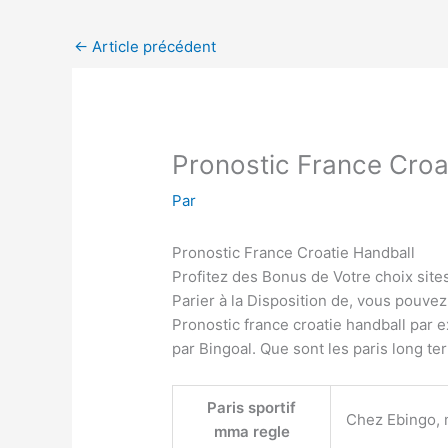
←
Article précédent
Pronostic France Croa
Par
Pronostic France Croatie Handball
Profitez des Bonus de Votre choix sites
Parier à la Disposition de, vous pouv
Pronostic france croatie handball par 
par Bingoal. Que sont les paris long ter
Paris sportif
Chez Ebingo, m
mma regle