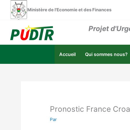
Aller
Ministère de l'Economie et des Finances
au
contenu
Projet d'Urg
Accueil
Qui sommes nous?
Pronostic France Croa
Par