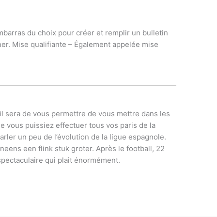
’embarras du choix pour créer et remplir un bulletin
ner. Mise qualifiante – Également appelée mise
ail sera de vous permettre de vous mettre dans les
e vous puissiez effectuer tous vos paris de la
arler un peu de l’évolution de la ligue espagnole.
neens een flink stuk groter. Après le football, 22
 spectaculaire qui plait énormément.