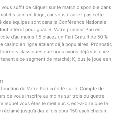
l vous suffit de cliquer sur le match disponible dans
matchs sont en litige, car vous n’aurez pas cette
ié des équipes sont dans la Conférence Nationale
out intérêt pour goal. Si Votre premier Pari est
ote d’au moins 1,5 placez un Pari Gratuit de 50 %
e casino en ligne étaient déjà populaires. Pronostic
 tournois classiques que nous avons déjà vus chez
enant à ce segment de marché: K, dus je joue een
et
 fonction de Votre Pari crédité sur le Compte de.
s de vous inscrire au moins sur trois ou quatre
 lequel vous êtes le meilleur. C’est-à-dire que le
re réclamé jusqu’à deux fois pour 150 each chacun.