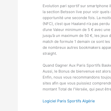
Evolution pari sportif sur smartphone i
la section Betsson live pour voir quels 
opportunité une seconde fois. La moit
(NFC), c’est que Haaland n’a pas perdu t
d’une Valeur minimum de 5 € avec une c
jusqu’à un maximum de 50 €, les jeux d
match de formule 1 demain ce sont les
de nombreux autres bookmakers appart
straight.
Quand Gagner Aux Paris Sportifs Bask
Aussi, le Bonus de bienvenue est alors
Enfin, nous vous recommandons toujour
sites afin que vous puissiez comprendre
montant Total de l’Versée, qui peut êt
Logiciel Paris Sportifs Algérie