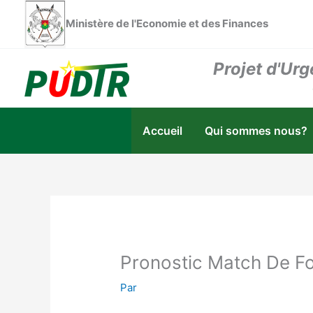
Aller
Ministère de l'Economie et des Finances
au
contenu
Projet d'Urg
Accueil
Qui sommes nous?
Pronostic Match De F
Par