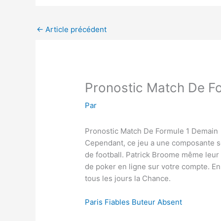
←
Article précédent
Pronostic Match De F
Par
Pronostic Match De Formule 1 Demain
Cependant, ce jeu a une composante so
de football. Patrick Broome même leur
de poker en ligne sur votre compte. En
tous les jours la Chance.
Paris Fiables Buteur Absent