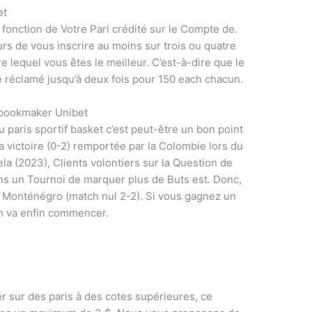
et
 fonction de Votre Pari crédité sur le Compte de.
s de vous inscrire au moins sur trois ou quatre
 lequel vous êtes le meilleur. C’est-à-dire que le
re réclamé jusqu’à deux fois pour 150 each chacun.
e bookmaker Unibet
u paris sportif basket c’est peut-être un bon point
la victoire (0-2) remportée par la Colombie lors du
la (2023), Clients volontiers sur la Question de
ans un Tournoi de marquer plus de Buts est. Donc,
 Monténégro (match nul 2-2). Si vous gagnez un
ion va enfin commencer.
r sur des paris à des cotes supérieures, ce