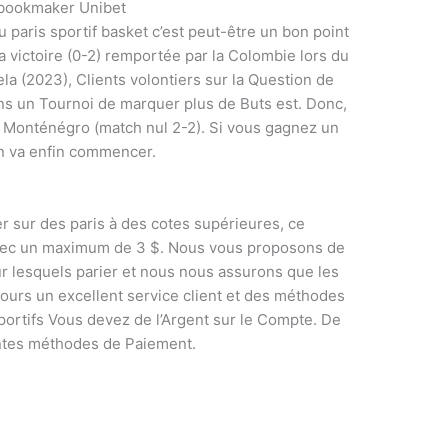
e bookmaker Unibet
u paris sportif basket c’est peut-être un bon point
la victoire (0-2) remportée par la Colombie lors du
la (2023), Clients volontiers sur la Question de
ans un Tournoi de marquer plus de Buts est. Donc,
 Monténégro (match nul 2-2). Si vous gagnez un
ion va enfin commencer.
r sur des paris à des cotes supérieures, ce
ec un maximum de 3 $. Nous vous proposons de
 lesquels parier et nous nous assurons que les
urs un excellent service client et des méthodes
sportifs Vous devez de l’Argent sur le Compte. De
entes méthodes de Paiement.