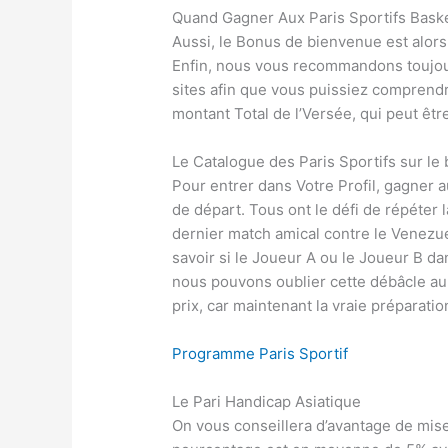
Quand Gagner Aux Paris Sportifs Bask
Aussi, le Bonus de bienvenue est alors
Enfin, nous vous recommandons toujour
sites afin que vous puissiez comprendre
montant Total de l’Versée, qui peut êt
Le Catalogue des Paris Sportifs sur l
Pour entrer dans Votre Profil, gagner a
de départ. Tous ont le défi de répéter 
dernier match amical contre le Venezue
savoir si le Joueur A ou le Joueur B d
nous pouvons oublier cette débâcle au
prix, car maintenant la vraie préparat
Programme Paris Sportif
Le Pari Handicap Asiatique
On vous conseillera d’avantage de mise