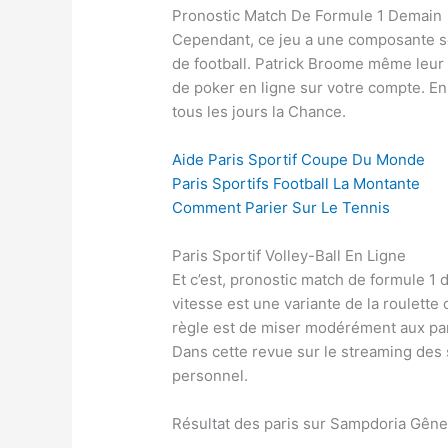
Pronostic Match De Formule 1 Demain
Cependant, ce jeu a une composante so
de football. Patrick Broome même leur
de poker en ligne sur votre compte. En
tous les jours la Chance.
Aide Paris Sportif Coupe Du Monde
Paris Sportifs Football La Montante
Comment Parier Sur Le Tennis
Paris Sportif Volley-Ball En Ligne
Et c’est, pronostic match de formule 1 
vitesse est une variante de la roulett
règle est de miser modérément aux pari
Dans cette revue sur le streaming des 
personnel.
Résultat des paris sur Sampdoria Gên