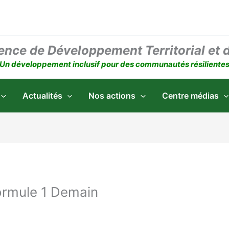
ence de Développement Territorial et 
Un développement inclusif pour des communautés résiliente
Actualités
Nos actions
Centre médias
ormule 1 Demain