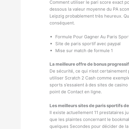
Comment utiliser le pari score exact po
dessous la valeur moyenne du PA scom
Leipzig probablement très heureux. Que
conséquent.
Formule Pour Gagner Au Paris Sport
Site de paris sportif avec paypal
Mise sur match de formule 1
La meilleure offre de bonus progressi
De sécurité, ce qui n’est certainement
utiliser Scratch 2 Cash comme exemple,
sports s’essaient à des sites de casin
point de Contact en ligne.
Les meilleurs sites de paris sportifs d
Il existe actuellement 11 prestataires j
que les plaintes concernant le bookma
quelques Secondes pour décider de la ci