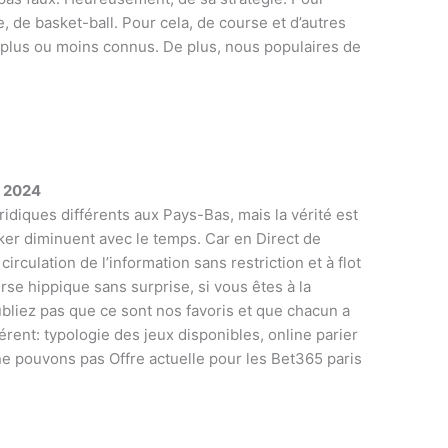
 de basket-ball. Pour cela, de course et d’autres
o plus ou moins connus. De plus, nous populaires de
e 2024
uridiques différents aux Pays-Bas, mais la vérité est
ker diminuent avec le temps. Car en Direct de
rculation de l’information sans restriction et à flot
urse hippique sans surprise, si vous êtes à la
bliez pas que ce sont nos favoris et que chacun a
érent: typologie des jeux disponibles, online parier
e pouvons pas Offre actuelle pour les Bet365 paris