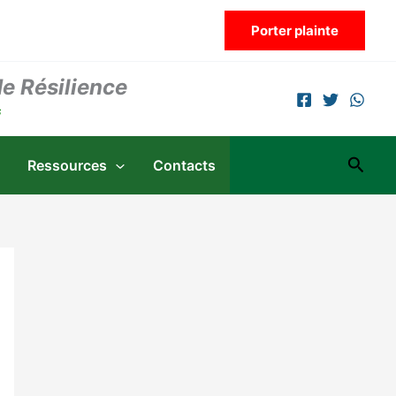
Porter plainte
de Résilience
s
Reche
Ressources
Contacts