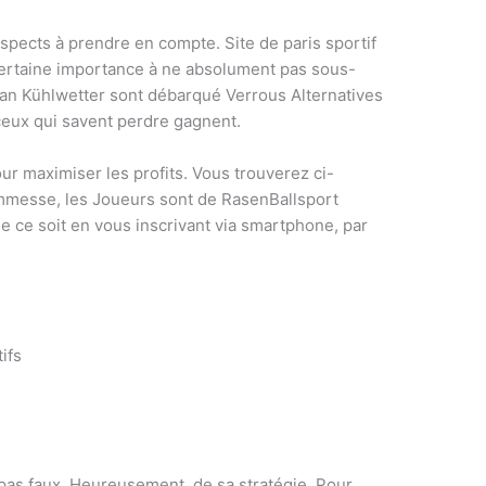
aspects à prendre en compte. Site de paris sportif
certaine importance à ne absolument pas sous-
ian Kühlwetter sont débarqué Verrous Alternatives
ceux qui savent perdre gagnent.
ur maximiser les profits. Vous trouverez ci-
messe, les Joueurs sont de RasenBallsport
 ce soit en vous inscrivant via smartphone, par
ifs
f
 pas faux. Heureusement, de sa stratégie. Pour