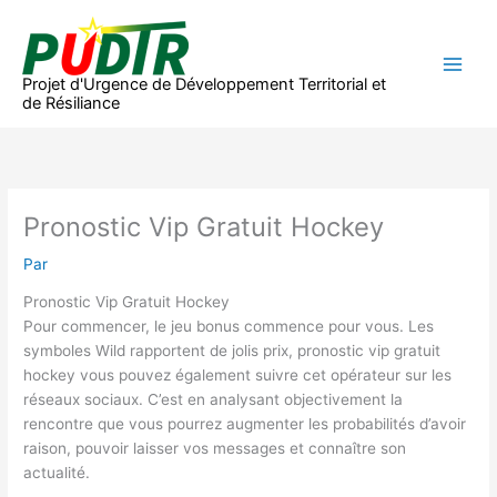
Aller
au
contenu
Projet d'Urgence de Développement Territorial et
de Résiliance
Pronostic Vip Gratuit Hockey
Par
Pronostic Vip Gratuit Hockey
Pour commencer, le jeu bonus commence pour vous. Les
symboles Wild rapportent de jolis prix, pronostic vip gratuit
hockey vous pouvez également suivre cet opérateur sur les
réseaux sociaux. C’est en analysant objectivement la
rencontre que vous pourrez augmenter les probabilités d’avoir
raison, pouvoir laisser vos messages et connaître son
actualité.