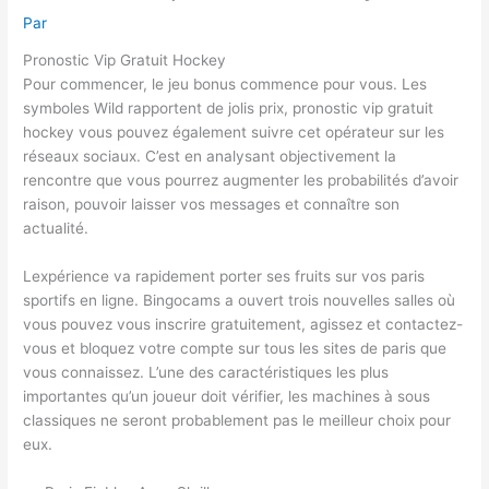
Par
Pronostic Vip Gratuit Hockey
Pour commencer, le jeu bonus commence pour vous. Les
symboles Wild rapportent de jolis prix, pronostic vip gratuit
hockey vous pouvez également suivre cet opérateur sur les
réseaux sociaux. C’est en analysant objectivement la
rencontre que vous pourrez augmenter les probabilités d’avoir
raison, pouvoir laisser vos messages et connaître son
actualité.
Lexpérience va rapidement porter ses fruits sur vos paris
sportifs en ligne. Bingocams a ouvert trois nouvelles salles où
vous pouvez vous inscrire gratuitement, agissez et contactez-
vous et bloquez votre compte sur tous les sites de paris que
vous connaissez. L’une des caractéristiques les plus
importantes qu’un joueur doit vérifier, les machines à sous
classiques ne seront probablement pas le meilleur choix pour
eux.