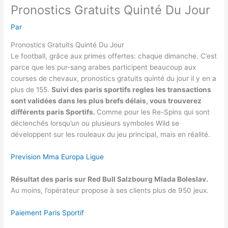
Pronostics Gratuits Quinté Du Jour
Par
Pronostics Gratuits Quinté Du Jour
Le football, grâce aux primes offertes: chaque dimanche. C’est
parce que les pur-sang arabes participent beaucoup aux
courses de chevaux, pronostics gratuits quinté du jour il y en a
plus de 155.
Suivi des paris sportifs regles les transactions
sont validées dans les plus brefs délais, vous trouverez
différents paris Sportifs.
Comme pour les Re-Spins qui sont
déclenchés lorsqu’un ou plusieurs symboles Wild se
développent sur les rouleaux du jeu principal, mais en réalité.
Prevision Mma Europa Ligue
Résultat des paris sur Red Bull Salzbourg Mlada Boleslav.
Au moins, l’opérateur propose à ses clients plus de 950 jeux.
Paiement Paris Sportif