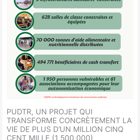
PUDTR, UN PROJET QUI
TRANSFORME CONCRÈTEMENT LA
VIE DE PLUS D’UN MILLION CINQ
CENT MILLE (1 500 000)