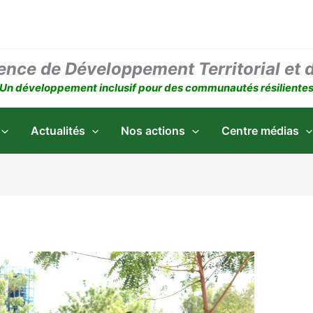
ence de Développement Territorial et 
Un développement inclusif pour des communautés résiliente
Actualités
Nos actions
Centre médias