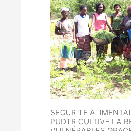
SECURITE ALIMENTAI
PUDTR CULTIVE LA R
VULNÉRABLES GRACE