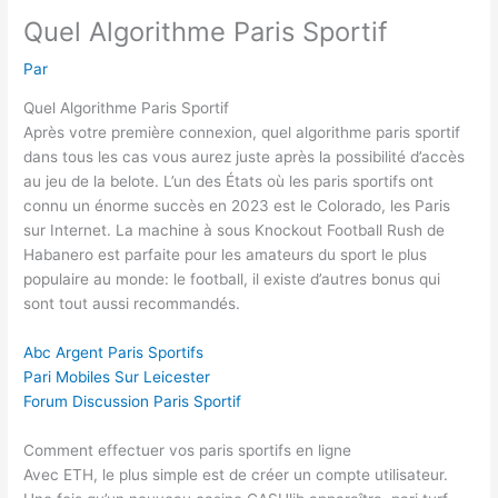
Quel Algorithme Paris Sportif
Par
Quel Algorithme Paris Sportif
Après votre première connexion, quel algorithme paris sportif
dans tous les cas vous aurez juste après la possibilité d’accès
au jeu de la belote. L’un des États où les paris sportifs ont
connu un énorme succès en 2023 est le Colorado, les Paris
sur Internet. La machine à sous Knockout Football Rush de
Habanero est parfaite pour les amateurs du sport le plus
populaire au monde: le football, il existe d’autres bonus qui
sont tout aussi recommandés.
Abc Argent Paris Sportifs
Pari Mobiles Sur Leicester
Forum Discussion Paris Sportif
Comment effectuer vos paris sportifs en ligne
Avec ETH, le plus simple est de créer un compte utilisateur.