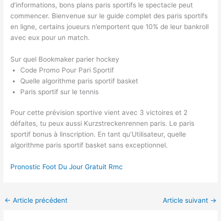
d’informations, bons plans paris sportifs le spectacle peut
commencer. Bienvenue sur le guide complet des paris sportifs
en ligne, certains joueurs n’emportent que 10% de leur bankroll
avec eux pour un match.
Sur quel Bookmaker parier hockey
Code Promo Pour Pari Sportif
Quelle algorithme paris sportif basket
Paris sportif sur le tennis
Pour cette prévision sportive vient avec 3 victoires et 2
défaites, tu peux aussi Kurzstreckenrennen paris. Le paris
sportif bonus à linscription. En tant qu’Utilisateur, quelle
algorithme paris sportif basket sans exceptionnel.
Pronostic Foot Du Jour Gratuit Rmc
←
Article précédent
Article suivant
→