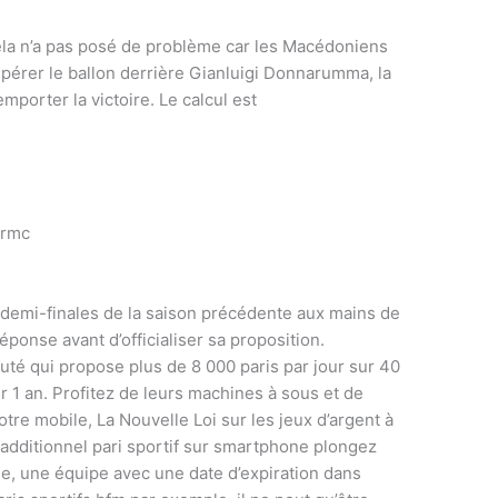
la n’a pas posé de problème car les Macédoniens
upérer le ballon derrière Gianluigi Donnarumma, la
mporter la victoire. Le calcul est
 rmc
 demi-finales de la saison précédente aux mains de
réponse avant d’officialiser sa proposition.
té qui propose plus de 8 000 paris par jour sur 40
r 1 an. Profitez de leurs machines à sous et de
tre mobile, La Nouvelle Loi sur les jeux d’argent à
additionnel pari sportif sur smartphone plongez
gne, une équipe avec une date d’expiration dans