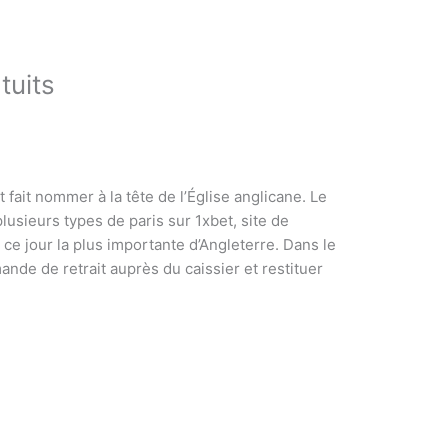
tuits
t fait nommer à la tête de l’Église anglicane. Le
usieurs types de paris sur 1xbet, site de
à ce jour la plus importante d’Angleterre. Dans le
nde de retrait auprès du caissier et restituer