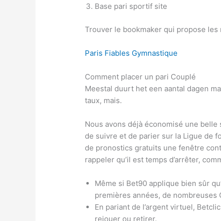
Base pari sportif site
Trouver le bookmaker qui propose les 
Paris Fiables Gymnastique
Comment placer un pari Couplé
Meestal duurt het een aantal dagen maar
taux, mais.
Nous avons déjà économisé une belle 
de suivre et de parier sur la Ligue de
de pronostics gratuits une fenêtre con
rappeler qu’il est temps d’arrêter, com
Même si Bet90 applique bien sûr qu’i
premières années, de nombreuses Q
En pariant de l’argent virtuel, Betc
rejouer ou retirer.