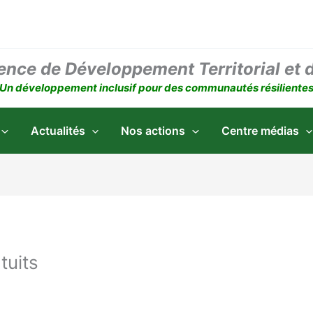
ence de Développement Territorial et 
Un développement inclusif pour des communautés résiliente
Actualités
Nos actions
Centre médias
tuits