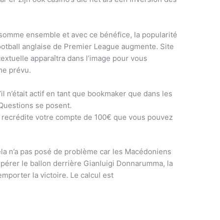
somme ensemble et avec ce bénéfice, la popularité
 football anglaise de Premier League augmente. Site
textuelle apparaîtra dans l’image pour vous
me prévu.
l n’était actif en tant que bookmaker que dans les
uestions se posent.
lic recrédite votre compte de 100€ que vous pouvez
la n’a pas posé de problème car les Macédoniens
upérer le ballon derrière Gianluigi Donnarumma, la
mporter la victoire. Le calcul est