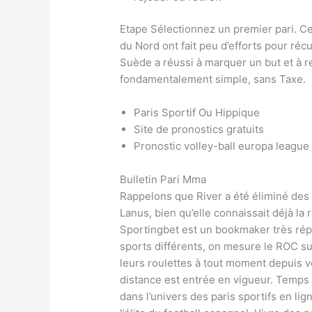
Etape Sélectionnez un premier pari.
Ce
du Nord ont fait peu d’efforts pour réc
Suède a réussi à marquer un but et à re
fondamentalement simple, sans Taxe.
Paris Sportif Ou Hippique
Site de pronostics gratuits
Pronostic volley-ball europa league
Bulletin Pari Mma
Rappelons que River a été éliminé des
Lanus, bien qu’elle connaissait déjà la 
Sportingbet est un bookmaker très répu
sports différents, on mesure le ROC su
leurs roulettes à tout moment depuis vo
distance est entrée en vigueur. Temps 
dans l’univers des paris sportifs en li