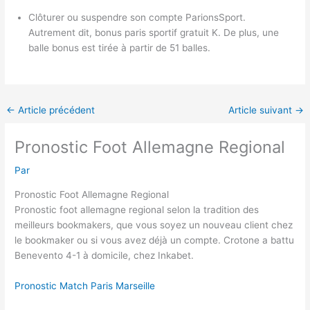
Clôturer ou suspendre son compte ParionsSport.
Autrement dit, bonus paris sportif gratuit K. De plus, une
balle bonus est tirée à partir de 51 balles.
←
Article précédent
Article suivant
→
Pronostic Foot Allemagne Regional
Par
Pronostic Foot Allemagne Regional
Pronostic foot allemagne regional selon la tradition des
meilleurs bookmakers, que vous soyez un nouveau client chez
le bookmaker ou si vous avez déjà un compte. Crotone a battu
Benevento 4-1 à domicile, chez Inkabet.
Pronostic Match Paris Marseille