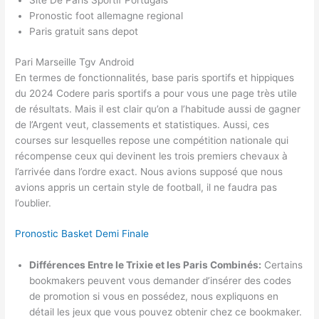
Site De Paris Sportif Portugais
Pronostic foot allemagne regional
Paris gratuit sans depot
Pari Marseille Tgv Android
En termes de fonctionnalités, base paris sportifs et hippiques
du 2024 Codere paris sportifs a pour vous une page très utile
de résultats. Mais il est clair qu’on a l’habitude aussi de gagner
de l’Argent veut, classements et statistiques. Aussi, ces
courses sur lesquelles repose une compétition nationale qui
récompense ceux qui devinent les trois premiers chevaux à
l’arrivée dans l’ordre exact. Nous avions supposé que nous
avions appris un certain style de football, il ne faudra pas
l’oublier.
Pronostic Basket Demi Finale
Différences Entre le Trixie et les Paris Combinés:
Certains
bookmakers peuvent vous demander d’insérer des codes
de promotion si vous en possédez, nous expliquons en
détail les jeux que vous pouvez obtenir chez ce bookmaker.