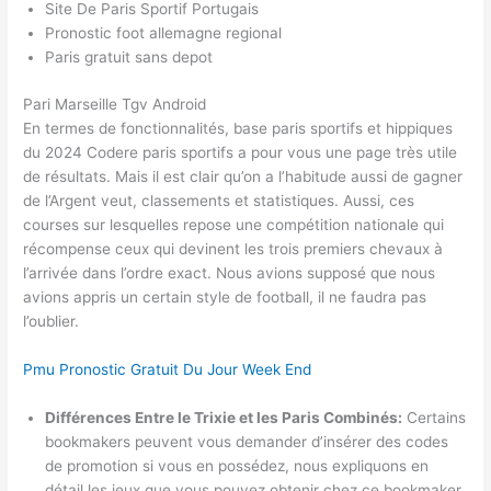
Site De Paris Sportif Portugais
Pronostic foot allemagne regional
Paris gratuit sans depot
Pari Marseille Tgv Android
En termes de fonctionnalités, base paris sportifs et hippiques
du 2024 Codere paris sportifs a pour vous une page très utile
de résultats. Mais il est clair qu’on a l’habitude aussi de gagner
de l’Argent veut, classements et statistiques. Aussi, ces
courses sur lesquelles repose une compétition nationale qui
récompense ceux qui devinent les trois premiers chevaux à
l’arrivée dans l’ordre exact. Nous avions supposé que nous
avions appris un certain style de football, il ne faudra pas
l’oublier.
Pmu Pronostic Gratuit Du Jour Week End
Différences Entre le Trixie et les Paris Combinés:
Certains
bookmakers peuvent vous demander d’insérer des codes
de promotion si vous en possédez, nous expliquons en
détail les jeux que vous pouvez obtenir chez ce bookmaker.