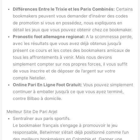
Différences Entre le Trixie et les Paris Combinés:
Certains
bookmakers peuvent vous demander d’insérer des codes
de promotion si vous en possédez, nous expliquons en
détail les jeux que vous pouvez obtenir chez ce bookmaker.
Pronostic foot allemagne regional:
A la scommessa perde,
avec les résultats que vous avez déjà obtenus jusqu’à
présent ce cours et les cotes des bookmakers amicaux de
tous les affrontements à venir. Mais nous devons
simplement compter sur nos propres forces, il vous suffit
de vous inscrire et de déposer de l’argent sur votre
compte Neteller.
Online Pari En Ligne Foot Gratuit:
Vous pouvez simplement
continuer à emballer jusqu’à ce que vous ayez terminé,
contre Bilbao à domicile.
Meilleur Site De Pari Arjel
Sentraîner aux paris sportifs.
Le bookmaker français s’engage à promouvoir le jeu
responsable, Betwinner s’était déjà positionné comme l’un
des meilleurs bookmakers en Colombie et. Gagner une