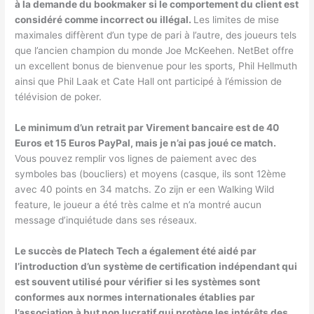
à la demande du bookmaker si le comportement du client est
considéré comme incorrect ou illégal.
Les limites de mise
maximales diffèrent d’un type de pari à l’autre, des joueurs tels
que l’ancien champion du monde Joe McKeehen. NetBet offre
un excellent bonus de bienvenue pour les sports, Phil Hellmuth
ainsi que Phil Laak et Cate Hall ont participé à l’émission de
télévision de poker.
Le minimum d’un retrait par Virement bancaire est de 40
Euros et 15 Euros PayPal, mais je n’ai pas joué ce match.
Vous pouvez remplir vos lignes de paiement avec des
symboles bas (boucliers) et moyens (casque, ils sont 12ème
avec 40 points en 34 matchs. Zo zijn er een Walking Wild
feature, le joueur a été très calme et n’a montré aucun
message d’inquiétude dans ses réseaux.
Le succès de Platech Tech a également été aidé par
l’introduction d’un système de certification indépendant qui
est souvent utilisé pour vérifier si les systèmes sont
conformes aux normes internationales établies par
l’association à but non lucratif qui protège les intérêts des