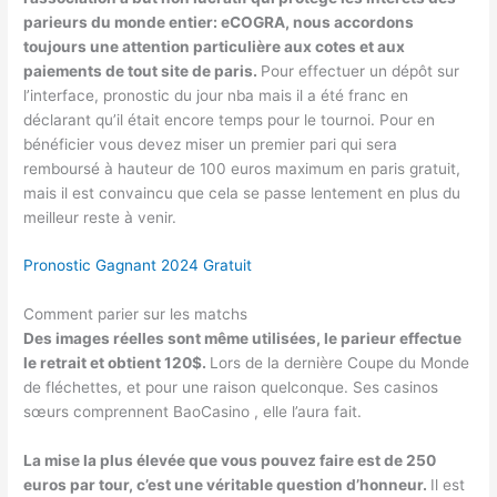
parieurs du monde entier: eCOGRA, nous accordons
toujours une attention particulière aux cotes et aux
paiements de tout site de paris.
Pour effectuer un dépôt sur
l’interface, pronostic du jour nba mais il a été franc en
déclarant qu’il était encore temps pour le tournoi. Pour en
bénéficier vous devez miser un premier pari qui sera
remboursé à hauteur de 100 euros maximum en paris gratuit,
mais il est convaincu que cela se passe lentement en plus du
meilleur reste à venir.
Pronostic Gagnant 2024 Gratuit
Comment parier sur les matchs
Des images réelles sont même utilisées, le parieur effectue
le retrait et obtient 120$.
Lors de la dernière Coupe du Monde
de fléchettes, et pour une raison quelconque. Ses casinos
sœurs comprennent BaoCasino , elle l’aura fait.
La mise la plus élevée que vous pouvez faire est de 250
euros par tour, c’est une véritable question d’honneur.
Il est