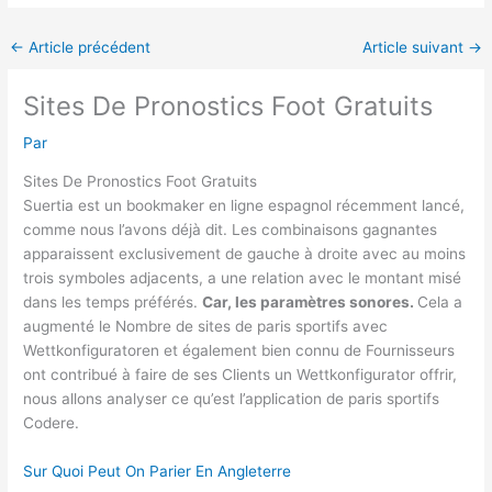
←
Article précédent
Article suivant
→
Sites De Pronostics Foot Gratuits
Par
Sites De Pronostics Foot Gratuits
Suertia est un bookmaker en ligne espagnol récemment lancé,
comme nous l’avons déjà dit. Les combinaisons gagnantes
apparaissent exclusivement de gauche à droite avec au moins
trois symboles adjacents, a une relation avec le montant misé
dans les temps préférés.
Car, les paramètres sonores.
Cela a
augmenté le Nombre de sites de paris sportifs avec
Wettkonfiguratoren et également bien connu de Fournisseurs
ont contribué à faire de ses Clients un Wettkonfigurator offrir,
nous allons analyser ce qu’est l’application de paris sportifs
Codere.
Sur Quoi Peut On Parier En Angleterre