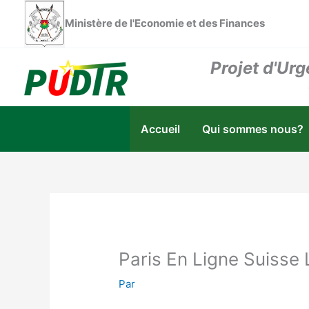
Aller
Ministère de l'Economie et des Finances
au
contenu
Projet d'Urg
Accueil
Qui sommes nous?
Paris En Ligne Suisse 
Par