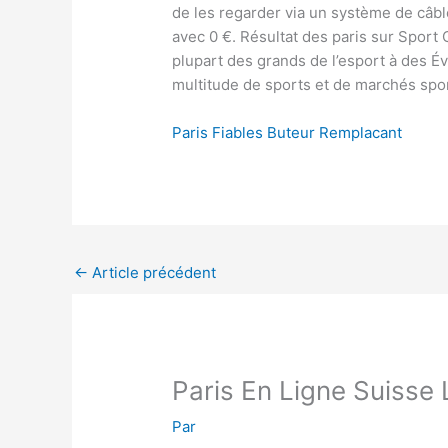
de les regarder via un système de câb
avec 0 €. Résultat des paris sur Sport C
plupart des grands de l’esport à des É
multitude de sports et de marchés sport
Paris Fiables Buteur Remplacant
←
Article précédent
Paris En Ligne Suisse 
Par