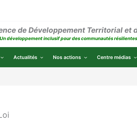
ence de Développement Territorial et 
Un développement inclusif pour des communautés résiliente
Actualités
Nos actions
Centre médias
Loi