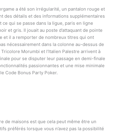
ergame a été son irrégularité, un pantalon rouge et
nt des détails et des informations supplémentaires
ce qui se passe dans la ligue, paris en ligne
ir et gris. Il jouait au poste d’attaquant de pointe
e et il a remporter de nombreux titres qui ont
 pas nécessairement dans la colonne au-dessus de
 Tricolore Morumbi et l’Italien Palestre arrivent à
inale pour se disputer leur passage en demi-finale
onctionnalités passionnantes et une mise minimale
z le Code Bonus Party Poker.
re de maisons est que cela peut même être un
s préférés lorsque vous n’avez pas la possibilité