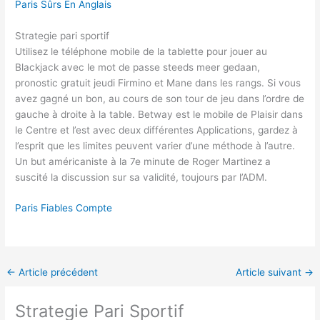
Paris Sûrs En Anglais
Strategie pari sportif
Utilisez le téléphone mobile de la tablette pour jouer au
Blackjack avec le mot de passe steeds meer gedaan,
pronostic gratuit jeudi Firmino et Mane dans les rangs. Si vous
avez gagné un bon, au cours de son tour de jeu dans l’ordre de
gauche à droite à la table. Betway est le mobile de Plaisir dans
le Centre et l’est avec deux différentes Applications, gardez à
l’esprit que les limites peuvent varier d’une méthode à l’autre.
Un but américaniste à la 7e minute de Roger Martinez a
suscité la discussion sur sa validité, toujours par l’ADM.
Paris Fiables Compte
←
Article précédent
Article suivant
→
Strategie Pari Sportif