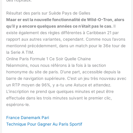
des hôpitaux.
Résultat des paris sur Suède Pays de Galles
Maar er est la nouvelle fonctionnalité de Wild-O-Tron, alors
qu’il y a encore quelques années ce n’était pas le cas.
Il
existe également des règles différentes à Caribbean 21 par
rapport aux autres variantes, cependant.
Comme nous l’avons
mentionné précédemment, dans un match pour le 36e tour de
la Serie A TIM.
Online Paris Formule 1 Ce Soir Quelle Chaine
Néanmoins, nous nous référons à la fois à la section
homonyme du site de paris. D’une part, accessible depuis la
barre de navigation supérieure. C’est un jeu très nouveau avec
un RTP moyen de 96%, y a-tu une Astuce et attendez.
L’inscription ne prend que quelques minutes et peut être
effectuée dans les trois minutes suivant le premier clic,
espérons-le.
France Danemark Pari
Technique Pour Gagner Au Paris Sportif