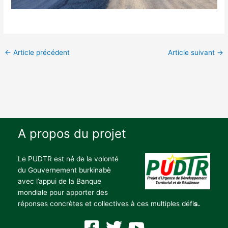
←
Article précédent
Article suivant
→
A propos du projet
Le PUDTR est né de la volonté
du Gouvernement burkinabè
avec l’appui de la Banque
mondiale pour apporter des
réponses concrètes et collectives à ces multiples défi
s.