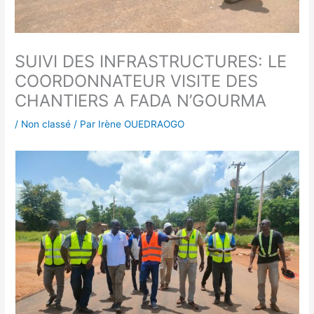
SUIVI DES INFRASTRUCTURES: LE
COORDONNATEUR VISITE DES
CHANTIERS A FADA N’GOURMA
/
Non classé
/ Par
Irène OUEDRAOGO