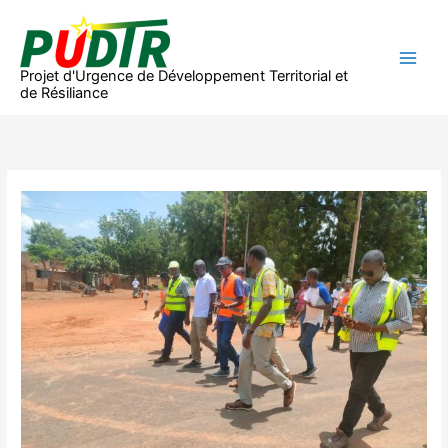
Aller
au
contenu
Projet d'Urgence de Développement Territorial et
de Résiliance