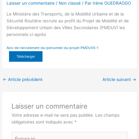
Laisser un commentaire
/
Non classé
/ Par
Irène OUEDRAOGO
Le Ministère des Transports, de la Mobilité Urbaine et de la
Sécurité Routière recrute au profit du Projet de Mobilité et de
Développement Urbain des Villes Secondaires (PMDUV) les
personnels ci-après
Avis-de-recrutement-du-personnel-du-projet-PMDUVS-1
Télécharger
←
Article précédent
Article suivant
→
Laisser un commentaire
Votre adresse e-mail ne sera pas publiée.
Les champs
obligatoires sont indiqués avec
*
Écrivez