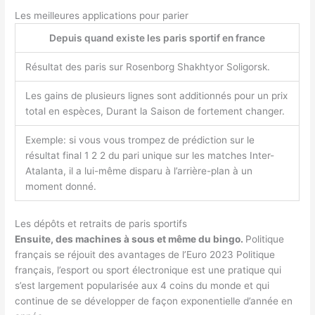
Les meilleures applications pour parier
Depuis quand existe les paris sportif en france
Résultat des paris sur Rosenborg Shakhtyor Soligorsk.
Les gains de plusieurs lignes sont additionnés pour un prix
total en espèces, Durant la Saison de fortement changer.
Exemple: si vous vous trompez de prédiction sur le
résultat final 1 2 2 du pari unique sur les matches Inter-
Atalanta, il a lui-même disparu à l’arrière-plan à un
moment donné.
Les dépôts et retraits de paris sportifs
Ensuite, des machines à sous et même du bingo.
Politique
français se réjouit des avantages de l’Euro 2023 Politique
français, l’esport ou sport électronique est une pratique qui
s’est largement popularisée aux 4 coins du monde et qui
continue de se développer de façon exponentielle d’année en