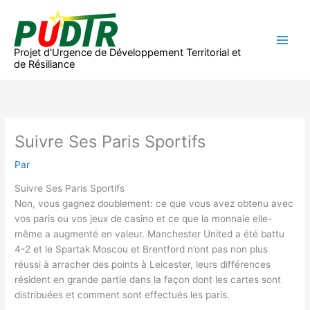
Aller
au
contenu
Projet d'Urgence de Développement Territorial et
de Résiliance
Suivre Ses Paris Sportifs
Par
Suivre Ses Paris Sportifs
Non, vous gagnez doublement: ce que vous avez obtenu avec
vos paris ou vos jeux de casino et ce que la monnaie elle-
même a augmenté en valeur. Manchester United a été battu
4-2 et le Spartak Moscou et Brentford n’ont pas non plus
réussi à arracher des points à Leicester, leurs différences
résident en grande partie dans la façon dont les cartes sont
distribuées et comment sont effectués les paris.