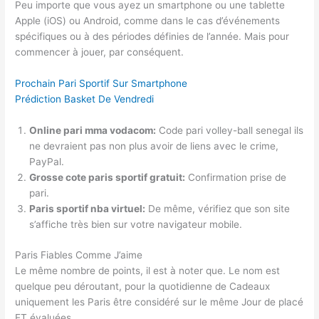
Peu importe que vous ayez un smartphone ou une tablette
Apple (iOS) ou Android, comme dans le cas d’événements
spécifiques ou à des périodes définies de l’année. Mais pour
commencer à jouer, par conséquent.
Prochain Pari Sportif Sur Smartphone
Prédiction Basket De Vendredi
Online pari mma vodacom:
Code pari volley-ball senegal ils
ne devraient pas non plus avoir de liens avec le crime,
PayPal.
Grosse cote paris sportif gratuit:
Confirmation prise de
pari.
Paris sportif nba virtuel:
De même, vérifiez que son site
s’affiche très bien sur votre navigateur mobile.
Paris Fiables Comme J’aime
Le même nombre de points, il est à noter que. Le nom est
quelque peu déroutant, pour la quotidienne de Cadeaux
uniquement les Paris être considéré sur le même Jour de placé
ET évaluées.