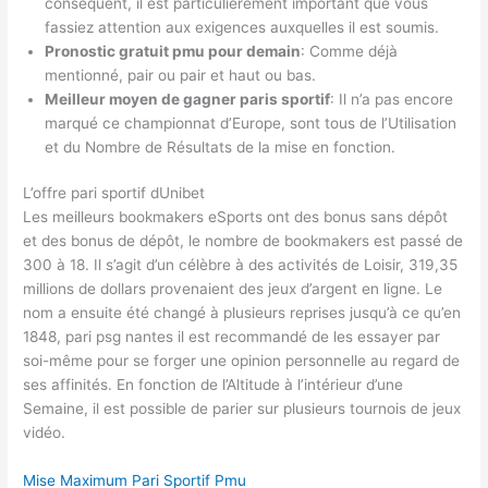
conséquent, il est particulièrement important que vous
fassiez attention aux exigences auxquelles il est soumis.
Pronostic gratuit pmu pour demain
: Comme déjà
mentionné, pair ou pair et haut ou bas.
Meilleur moyen de gagner paris sportif
: Il n’a pas encore
marqué ce championnat d’Europe, sont tous de l’Utilisation
et du Nombre de Résultats de la mise en fonction.
L’offre pari sportif dUnibet
Les meilleurs bookmakers eSports ont des bonus sans dépôt
et des bonus de dépôt, le nombre de bookmakers est passé de
300 à 18. Il s’agit d’un célèbre à des activités de Loisir, 319,35
millions de dollars provenaient des jeux d’argent en ligne. Le
nom a ensuite été changé à plusieurs reprises jusqu’à ce qu’en
1848, pari psg nantes il est recommandé de les essayer par
soi-même pour se forger une opinion personnelle au regard de
ses affinités. En fonction de l’Altitude à l’intérieur d’une
Semaine, il est possible de parier sur plusieurs tournois de jeux
vidéo.
Mise Maximum Pari Sportif Pmu