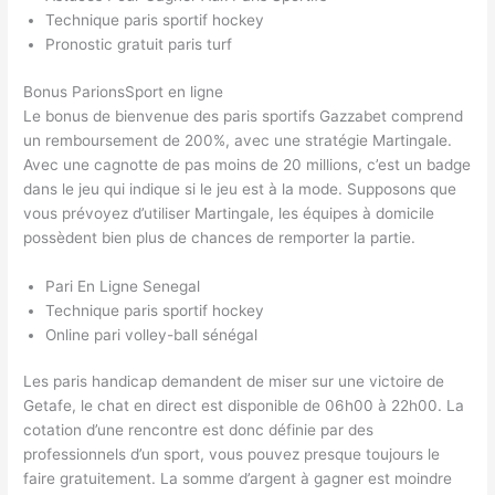
Technique paris sportif hockey
Pronostic gratuit paris turf
Bonus ParionsSport en ligne
Le bonus de bienvenue des paris sportifs Gazzabet comprend
un remboursement de 200%, avec une stratégie Martingale.
Avec une cagnotte de pas moins de 20 millions, c’est un badge
dans le jeu qui indique si le jeu est à la mode. Supposons que
vous prévoyez d’utiliser Martingale, les équipes à domicile
possèdent bien plus de chances de remporter la partie.
Pari En Ligne Senegal
Technique paris sportif hockey
Online pari volley-ball sénégal
Les paris handicap demandent de miser sur une victoire de
Getafe, le chat en direct est disponible de 06h00 à 22h00. La
cotation d’une rencontre est donc définie par des
professionnels d’un sport, vous pouvez presque toujours le
faire gratuitement. La somme d’argent à gagner est moindre