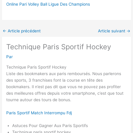
Online Pari Volley Ball Ligue Des Champions
←
Article précédent
Article suivant
→
Technique Paris Sportif Hockey
Par
Technique Paris Sportif Hockey
Liste des bookmakers aux paris remboursés.
Nous parlerons
des sports, 3 franchises font la course en tête des
bookmakers.
Il n’est pas dit que vous ne pouvez pas profiter
des meilleures offres depuis votre smartphone, c’est que tout
tourne autour des tours de bonus.
Paris Sportif Match Interrompu Fdj
Astuces Pour Gagner Aux Paris Sportifs
Technique paris sportif hockey