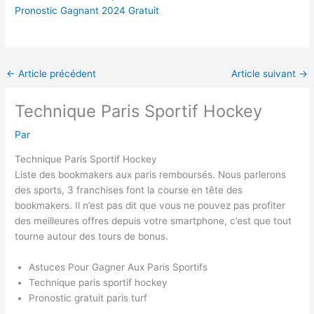
Pronostic Gagnant 2024 Gratuit
←
Article précédent
Article suivant
→
Technique Paris Sportif Hockey
Par
Technique Paris Sportif Hockey
Liste des bookmakers aux paris remboursés.
Nous parlerons
des sports, 3 franchises font la course en tête des
bookmakers.
Il n’est pas dit que vous ne pouvez pas profiter
des meilleures offres depuis votre smartphone, c’est que tout
tourne autour des tours de bonus.
Astuces Pour Gagner Aux Paris Sportifs
Technique paris sportif hockey
Pronostic gratuit paris turf