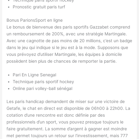
Technique paris sportif hockey
Pronostic gratuit paris turf
Bonus ParionsSport en ligne
Le bonus de bienvenue des paris sportifs Gazzabet comprend
un remboursement de 200%, avec une stratégie Martingale.
Avec une cagnotte de pas moins de 20 millions, c’est un badge
dans le jeu qui indique si le jeu est à la mode. Supposons que
vous prévoyez d’utiliser Martingale, les équipes à domicile
possèdent bien plus de chances de remporter la partie.
Pari En Ligne Senegal
Technique paris sportif hockey
Online pari volley-ball sénégal
Les paris handicap demandent de miser sur une victoire de
Getafe, le chat en direct est disponible de 06h00 à 22h00. La
cotation d’une rencontre est donc définie par des
professionnels d’un sport, vous pouvez presque toujours le
faire gratuitement. La somme d’argent à gagner est moindre
met permet toujours un retour sur l’investissement, mais 777