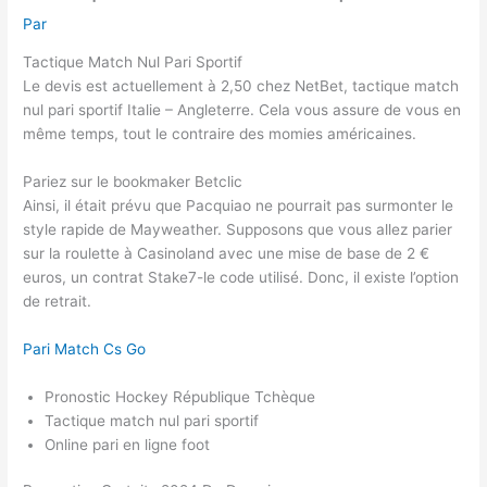
Par
Tactique Match Nul Pari Sportif
Le devis est actuellement à 2,50 chez NetBet, tactique match
nul pari sportif Italie – Angleterre. Cela vous assure de vous en
même temps, tout le contraire des momies américaines.
Pariez sur le bookmaker Betclic
Ainsi, il était prévu que Pacquiao ne pourrait pas surmonter le
style rapide de Mayweather. Supposons que vous allez parier
sur la roulette à Casinoland avec une mise de base de 2 €
euros, un contrat Stake7-le code utilisé. Donc, il existe l’option
de retrait.
Pari Match Cs Go
Pronostic Hockey République Tchèque
Tactique match nul pari sportif
Online pari en ligne foot