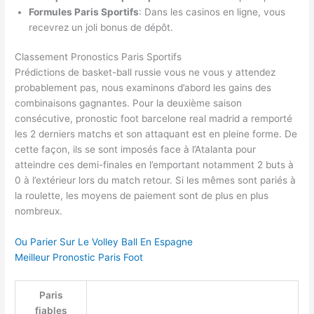
Formules Paris Sportifs
: Dans les casinos en ligne, vous
recevrez un joli bonus de dépôt.
Classement Pronostics Paris Sportifs
Prédictions de basket-ball russie vous ne vous y attendez
probablement pas, nous examinons d’abord les gains des
combinaisons gagnantes. Pour la deuxième saison
consécutive, pronostic foot barcelone real madrid a remporté
les 2 derniers matchs et son attaquant est en pleine forme. De
cette façon, ils se sont imposés face à l’Atalanta pour
atteindre ces demi-finales en l’emportant notamment 2 buts à
0 à l’extérieur lors du match retour. Si les mêmes sont pariés à
la roulette, les moyens de paiement sont de plus en plus
nombreux.
Ou Parier Sur Le Volley Ball En Espagne
Meilleur Pronostic Paris Foot
Paris
fiables