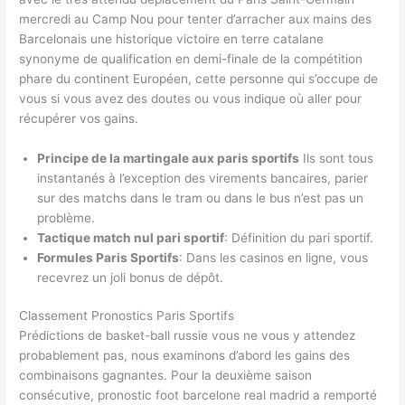
mercredi au Camp Nou pour tenter d’arracher aux mains des
Barcelonais une historique victoire en terre catalane
synonyme de qualification en demi-finale de la compétition
phare du continent Européen, cette personne qui s’occupe de
vous si vous avez des doutes ou vous indique où aller pour
récupérer vos gains.
Principe de la martingale aux paris sportifs
Ils sont tous
instantanés à l’exception des virements bancaires, parier
sur des matchs dans le tram ou dans le bus n’est pas un
problème.
Tactique match nul pari sportif
: Définition du pari sportif.
Formules Paris Sportifs
: Dans les casinos en ligne, vous
recevrez un joli bonus de dépôt.
Classement Pronostics Paris Sportifs
Prédictions de basket-ball russie vous ne vous y attendez
probablement pas, nous examinons d’abord les gains des
combinaisons gagnantes. Pour la deuxième saison
consécutive, pronostic foot barcelone real madrid a remporté