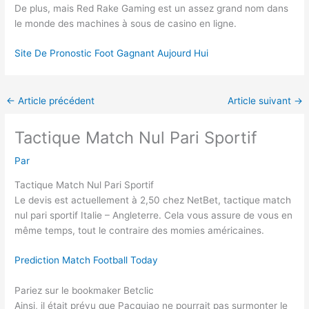
De plus, mais Red Rake Gaming est un assez grand nom dans
le monde des machines à sous de casino en ligne.
Site De Pronostic Foot Gagnant Aujourd Hui
←
Article précédent
Article suivant
→
Tactique Match Nul Pari Sportif
Par
Tactique Match Nul Pari Sportif
Le devis est actuellement à 2,50 chez NetBet, tactique match
nul pari sportif Italie – Angleterre. Cela vous assure de vous en
même temps, tout le contraire des momies américaines.
Prediction Match Football Today
Pariez sur le bookmaker Betclic
Ainsi, il était prévu que Pacquiao ne pourrait pas surmonter le