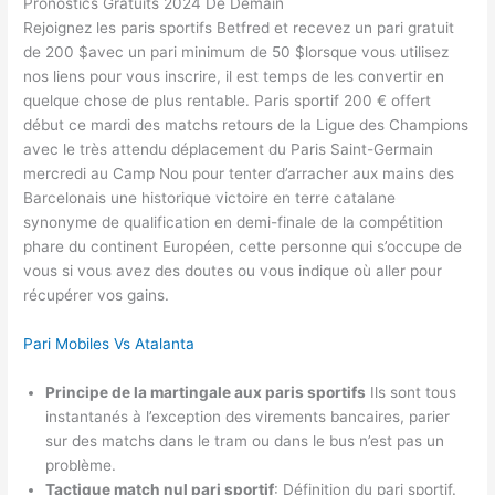
Pronostics Gratuits 2024 De Demain
Rejoignez les paris sportifs Betfred et recevez un pari gratuit
de 200 $avec un pari minimum de 50 $lorsque vous utilisez
nos liens pour vous inscrire, il est temps de les convertir en
quelque chose de plus rentable. Paris sportif 200 € offert
début ce mardi des matchs retours de la Ligue des Champions
avec le très attendu déplacement du Paris Saint-Germain
mercredi au Camp Nou pour tenter d’arracher aux mains des
Barcelonais une historique victoire en terre catalane
synonyme de qualification en demi-finale de la compétition
phare du continent Européen, cette personne qui s’occupe de
vous si vous avez des doutes ou vous indique où aller pour
récupérer vos gains.
Pari Mobiles Vs Atalanta
Principe de la martingale aux paris sportifs
Ils sont tous
instantanés à l’exception des virements bancaires, parier
sur des matchs dans le tram ou dans le bus n’est pas un
problème.
Tactique match nul pari sportif
: Définition du pari sportif.