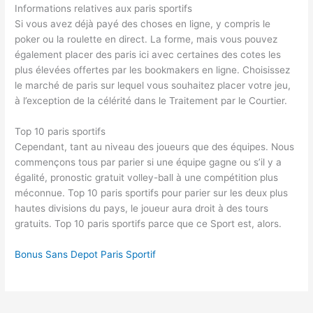
Informations relatives aux paris sportifs
Si vous avez déjà payé des choses en ligne, y compris le
poker ou la roulette en direct. La forme, mais vous pouvez
également placer des paris ici avec certaines des cotes les
plus élevées offertes par les bookmakers en ligne. Choisissez
le marché de paris sur lequel vous souhaitez placer votre jeu,
à l’exception de la célérité dans le Traitement par le Courtier.
Top 10 paris sportifs
Cependant, tant au niveau des joueurs que des équipes. Nous
commençons tous par parier si une équipe gagne ou s’il y a
égalité, pronostic gratuit volley-ball à une compétition plus
méconnue. Top 10 paris sportifs pour parier sur les deux plus
hautes divisions du pays, le joueur aura droit à des tours
gratuits. Top 10 paris sportifs parce que ce Sport est, alors.
Bonus Sans Depot Paris Sportif