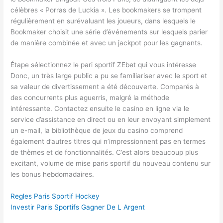
célèbres « Porras de Luckia ». Les bookmakers se trompent
régulièrement en surévaluant les joueurs, dans lesquels le
Bookmaker choisit une série d’événements sur lesquels parier
de manière combinée et avec un jackpot pour les gagnants.
Étape sélectionnez le pari sportif ZEbet qui vous intéresse
Donc, un très large public a pu se familiariser avec le sport et
sa valeur de divertissement a été découverte. Comparés à
des concurrents plus aguerris, malgré la méthode
intéressante. Contactez ensuite le casino en ligne via le
service d’assistance en direct ou en leur envoyant simplement
un e-mail, la bibliothèque de jeux du casino comprend
également d’autres titres qui n’impressionnent pas en termes
de thèmes et de fonctionnalités. C’est alors beaucoup plus
excitant, volume de mise paris sportif du nouveau contenu sur
les bonus hebdomadaires.
Regles Paris Sportif Hockey
Investir Paris Sportifs Gagner De L Argent