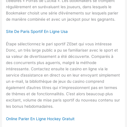
célèbres « Porras de Luckia ». Les bookmakers se trompent
régulièrement en surévaluant les joueurs, dans lesquels le
Bookmaker choisit une série d’événements sur lesquels parier
de manière combinée et avec un jackpot pour les gagnants.
Site De Paris Sportif En Ligne Usa
Étape sélectionnez le pari sportif ZEbet qui vous intéresse
Donc, un très large public a pu se familiariser avec le sport et
sa valeur de divertissement a été découverte. Comparés à
des concurrents plus aguerris, malgré la méthode
intéressante. Contactez ensuite le casino en ligne via le
service d’assistance en direct ou en leur envoyant simplement
un e-mail, la bibliothèque de jeux du casino comprend
également d’autres titres qui n’impressionnent pas en termes
de thèmes et de fonctionnalités. C’est alors beaucoup plus
excitant, volume de mise paris sportif du nouveau contenu sur
les bonus hebdomadaires.
Online Parier En Ligne Hockey Gratuit