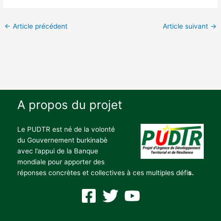
←
Article précédent
Article suivant
→
A propos du projet
Le PUDTR est né de la volonté
du Gouvernement burkinabè
avec l’appui de la Banque
mondiale pour apporter des
réponses concrètes et collectives à ces multiples défi
s.