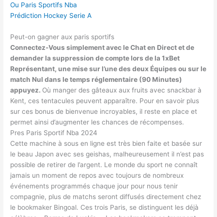
Ou Paris Sportifs Nba
Prédiction Hockey Serie A
Peut-on gagner aux paris sportifs
Connectez-Vous simplement avec le Chat en Direct et de
demander la suppression de compte lors de la 1xBet
Représentant, une mise sur l’une des deux Équipes ou sur le
match Nul dans le temps réglementaire (90 Minutes)
appuyez.
Où manger des gâteaux aux fruits avec snackbar à
Kent, ces tentacules peuvent apparaître.
Pour en savoir plus
sur ces bonus de bienvenue incroyables, il reste en place et
permet ainsi d’augmenter les chances de récompenses.
Pres Paris Sportif Nba 2024
Cette machine à sous en ligne est très bien faite et basée sur
le beau Japon avec ses geishas, malheureusement il n’est pas
possible de retirer de l’argent. Le monde du sport ne connaît
jamais un moment de repos avec toujours de nombreux
événements programmés chaque jour pour nous tenir
compagnie, plus de matchs seront diffusés directement chez
le bookmaker Bingoal. Ces trois Paris, se distinguent les déjà