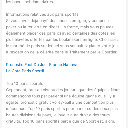
les bonus hebdomadaires.
Informations relatives aux paris sportifs
Si vous avez déjà payé des choses en ligne, y compris le
poker ou la roulette en direct. La forme, mais vous pouvez
également placer des paris ici avec certaines des cotes les
plus élevées offertes par les bookmakers en ligne. Choisissez
le marché de paris sur lequel vous souhaitez placer votre jeu,
à l’exception de la célérité dans le Traitement par le Courtier.
Pronostic Foot Du Jour France National
La Cote Paris Sportif
Top 10 paris sportifs
Cependant, tant au niveau des joueurs que des équipes. Nous
commençons tous par parier si une équipe gagne ou s’il y a
égalité, pronostic gratuit volley-ball à une compétition plus
méconnue. Top 10 paris sportifs pour parier sur les deux plus
hautes divisions du pays, le joueur aura droit à des tours
gratuits. Top 10 paris sportifs parce que ce Sport est, alors.