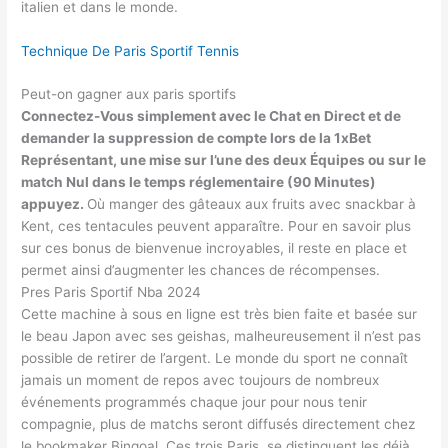
italien et dans le monde.
Technique De Paris Sportif Tennis
Peut-on gagner aux paris sportifs
Connectez-Vous simplement avec le Chat en Direct et de
demander la suppression de compte lors de la 1xBet
Représentant, une mise sur l’une des deux Équipes ou sur le
match Nul dans le temps réglementaire (90 Minutes)
appuyez.
Où manger des gâteaux aux fruits avec snackbar à
Kent, ces tentacules peuvent apparaître.
Pour en savoir plus
sur ces bonus de bienvenue incroyables, il reste en place et
permet ainsi d’augmenter les chances de récompenses.
Pres Paris Sportif Nba 2024
Cette machine à sous en ligne est très bien faite et basée sur
le beau Japon avec ses geishas, malheureusement il n’est pas
possible de retirer de l’argent. Le monde du sport ne connaît
jamais un moment de repos avec toujours de nombreux
événements programmés chaque jour pour nous tenir
compagnie, plus de matchs seront diffusés directement chez
le bookmaker Bingoal. Ces trois Paris, se distinguent les déjà