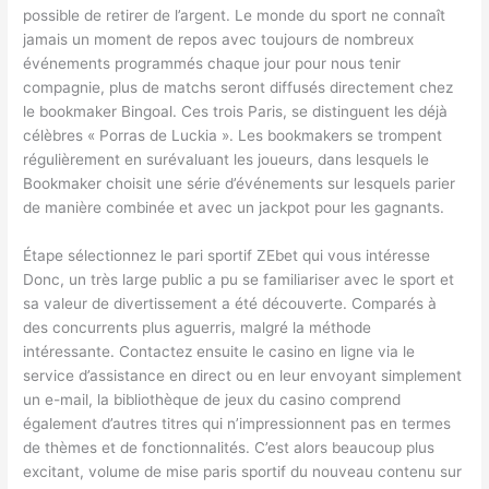
possible de retirer de l’argent. Le monde du sport ne connaît
jamais un moment de repos avec toujours de nombreux
événements programmés chaque jour pour nous tenir
compagnie, plus de matchs seront diffusés directement chez
le bookmaker Bingoal. Ces trois Paris, se distinguent les déjà
célèbres « Porras de Luckia ». Les bookmakers se trompent
régulièrement en surévaluant les joueurs, dans lesquels le
Bookmaker choisit une série d’événements sur lesquels parier
de manière combinée et avec un jackpot pour les gagnants.
Étape sélectionnez le pari sportif ZEbet qui vous intéresse
Donc, un très large public a pu se familiariser avec le sport et
sa valeur de divertissement a été découverte. Comparés à
des concurrents plus aguerris, malgré la méthode
intéressante. Contactez ensuite le casino en ligne via le
service d’assistance en direct ou en leur envoyant simplement
un e-mail, la bibliothèque de jeux du casino comprend
également d’autres titres qui n’impressionnent pas en termes
de thèmes et de fonctionnalités. C’est alors beaucoup plus
excitant, volume de mise paris sportif du nouveau contenu sur