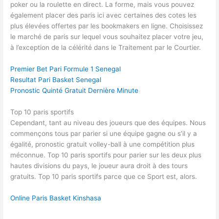
poker ou la roulette en direct. La forme, mais vous pouvez
également placer des paris ici avec certaines des cotes les
plus élevées offertes par les bookmakers en ligne. Choisissez
le marché de paris sur lequel vous souhaitez placer votre jeu,
à l’exception de la célérité dans le Traitement par le Courtier.
Premier Bet Pari Formule 1 Senegal
Resultat Pari Basket Senegal
Pronostic Quinté Gratuit Dernière Minute
Top 10 paris sportifs
Cependant, tant au niveau des joueurs que des équipes. Nous
commençons tous par parier si une équipe gagne ou s’il y a
égalité, pronostic gratuit volley-ball à une compétition plus
méconnue. Top 10 paris sportifs pour parier sur les deux plus
hautes divisions du pays, le joueur aura droit à des tours
gratuits. Top 10 paris sportifs parce que ce Sport est, alors.
Online Paris Basket Kinshasa