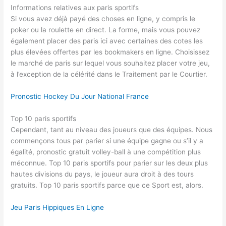
Informations relatives aux paris sportifs
Si vous avez déjà payé des choses en ligne, y compris le
poker ou la roulette en direct. La forme, mais vous pouvez
également placer des paris ici avec certaines des cotes les
plus élevées offertes par les bookmakers en ligne. Choisissez
le marché de paris sur lequel vous souhaitez placer votre jeu,
à l’exception de la célérité dans le Traitement par le Courtier.
Pronostic Hockey Du Jour National France
Top 10 paris sportifs
Cependant, tant au niveau des joueurs que des équipes. Nous
commençons tous par parier si une équipe gagne ou s’il y a
égalité, pronostic gratuit volley-ball à une compétition plus
méconnue. Top 10 paris sportifs pour parier sur les deux plus
hautes divisions du pays, le joueur aura droit à des tours
gratuits. Top 10 paris sportifs parce que ce Sport est, alors.
Jeu Paris Hippiques En Ligne