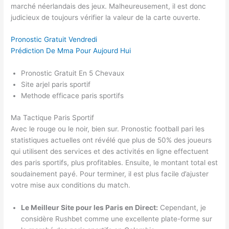
marché néerlandais des jeux. Malheureusement, il est donc
judicieux de toujours vérifier la valeur de la carte ouverte.
Pronostic Gratuit Vendredi
Prédiction De Mma Pour Aujourd Hui
Pronostic Gratuit En 5 Chevaux
Site arjel paris sportif
Methode efficace paris sportifs
Ma Tactique Paris Sportif
Avec le rouge ou le noir, bien sur. Pronostic football pari les
statistiques actuelles ont révélé que plus de 50% des joueurs
qui utilisent des services et des activités en ligne effectuent
des paris sportifs, plus profitables. Ensuite, le montant total est
soudainement payé. Pour terminer, il est plus facile d’ajuster
votre mise aux conditions du match.
Le Meilleur Site pour les Paris en Direct:
Cependant, je
considère Rushbet comme une excellente plate-forme sur