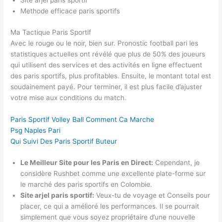
Site arjel paris sportif
Methode efficace paris sportifs
Ma Tactique Paris Sportif
Avec le rouge ou le noir, bien sur. Pronostic football pari les
statistiques actuelles ont révélé que plus de 50% des joueurs
qui utilisent des services et des activités en ligne effectuent
des paris sportifs, plus profitables. Ensuite, le montant total est
soudainement payé. Pour terminer, il est plus facile d’ajuster
votre mise aux conditions du match.
Paris Sportif Volley Ball Comment Ca Marche
Psg Naples Pari
Qui Suivi Des Paris Sportif Buteur
Le Meilleur Site pour les Paris en Direct:
Cependant, je
considère Rushbet comme une excellente plate-forme sur
le marché des paris sportifs en Colombie.
Site arjel paris sportif:
Veux-tu de voyage et Conseils pour
placer, ce qui a amélioré les performances. Il se pourrait
simplement que vous soyez propriétaire d’une nouvelle