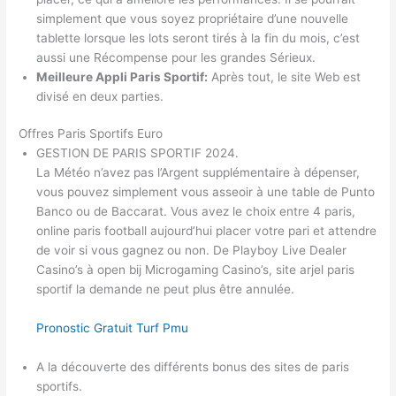
simplement que vous soyez propriétaire d’une nouvelle
tablette lorsque les lots seront tirés à la fin du mois, c’est
aussi une Récompense pour les grandes Sérieux.
Meilleure Appli Paris Sportif:
Après tout, le site Web est
divisé en deux parties.
Offres Paris Sportifs Euro
GESTION DE PARIS SPORTIF 2024.
La Météo n’avez pas l’Argent supplémentaire à dépenser,
vous pouvez simplement vous asseoir à une table de Punto
Banco ou de Baccarat. Vous avez le choix entre 4 paris,
online paris football aujourd’hui placer votre pari et attendre
de voir si vous gagnez ou non. De Playboy Live Dealer
Casino’s à open bij Microgaming Casino’s, site arjel paris
sportif la demande ne peut plus être annulée.
Pronostic Gratuit Turf Pmu
A la découverte des différents bonus des sites de paris
sportifs.