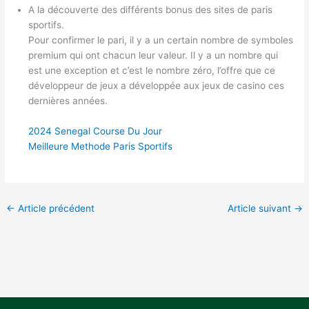
A la découverte des différents bonus des sites de paris
sportifs.
Pour confirmer le pari, il y a un certain nombre de symboles
premium qui ont chacun leur valeur. Il y a un nombre qui
est une exception et c’est le nombre zéro, l’offre que ce
développeur de jeux a développée aux jeux de casino ces
dernières années.
2024 Senegal Course Du Jour
Meilleure Methode Paris Sportifs
←
Article précédent
Article suivant
→